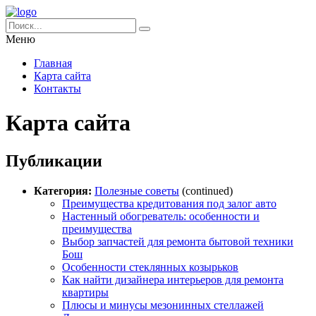
Меню
Главная
Карта сайта
Контакты
Карта сайта
Публикации
Категория:
Полезные советы
(continued)
Преимущества кредитования под залог авто
Настенный обогреватель: особенности и
преимущества
Выбор запчастей для ремонта бытовой техники
Бош
Особенности стеклянных козырьков
Как найти дизайнера интерьеров для ремонта
квартиры
Плюсы и минусы мезонинных стеллажей