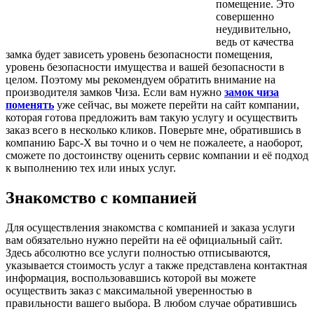
помещение. Это
совершенно
неудивительно,
ведь от качества
замка будет зависеть уровень безопасности помещения,
уровень безопасности имущества и вашей безопасности в
целом.
Поэтому мы рекомендуем обратить внимание на
производителя замков Чиза. Если вам нужно
замок чиза
поменять
уже сейчас, вы можете перейти на сайт компании,
которая готова предложить вам такую услугу и осуществить
заказ всего в несколько кликов. Поверьте мне, обратившись в
компанию Барс-X вы точно и о чем не пожалеете, а наоборот,
сможете по достоинству оценить сервис компании и её подход
к выполнению тех или иных услуг.
Знакомство с компанией
Для осуществления знакомства с компанией и заказа услуги
вам обязательно нужно перейти на её официальный сайт.
Здесь абсолютно все услуги полностью отписываются,
указывается стоимость услуг а также представлена контактная
информация, воспользовавшись которой вы можете
осуществить заказ с максимальной уверенностью в
правильности вашего выбора. В любом случае обратившись