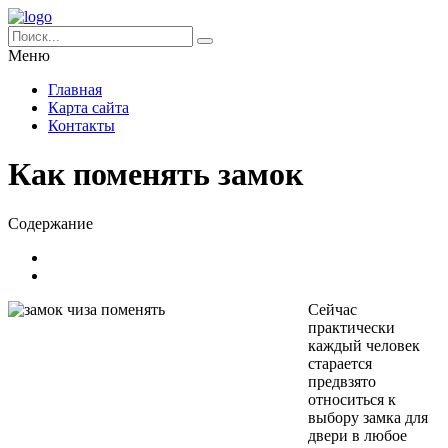
Меню
Главная
Карта сайта
Контакты
Как поменять замок
Содержание
Сейчас
практически
каждый человек
старается
предвзято
относиться к
выбору замка для
двери в любое