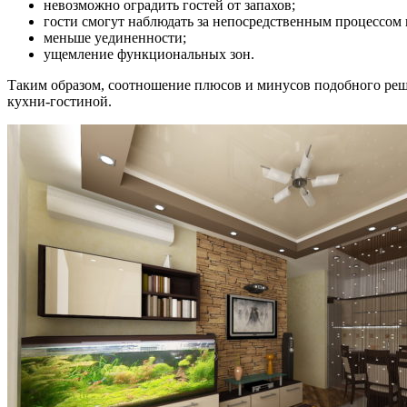
невозможно оградить гостей от запахов;
гости смогут наблюдать за непосредственным процессом 
меньше уединенности;
ущемление функциональных зон.
Таким образом, соотношение плюсов и минусов подобного реш
кухни-гостиной.