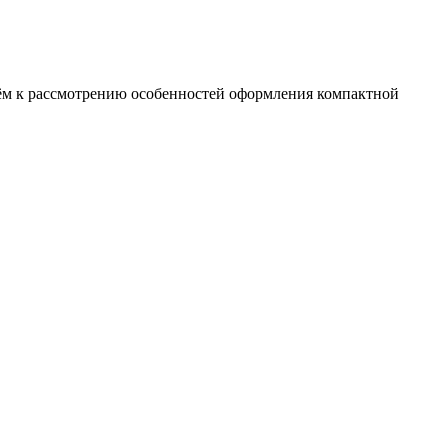
дём к рассмотрению особенностей оформления компактной