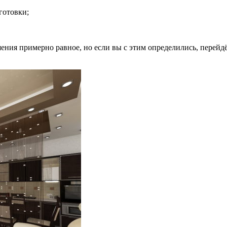
готовки;
ения примерно равное, но если вы с этим определились, перей