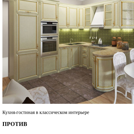
Кухня-гостиная в классическом интерьере
ПРОТИВ