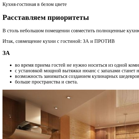
Кухня-гостиная в белом цвете
Расставляем приоритеты
В столь небольшом помещении совместить полноценные кухню 
Итак, совмещение кухни с гостиной: ЗА и ПРОТИВ
ЗА
во время приема гостей не нужно носиться из одной комн
с установкой мощной вытяжки нюанс с запахами станет 
возможность заниматься созданием кулинарных шедевров 
больше пространства и света.