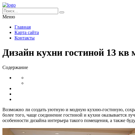
Меню
Главная
Карта сайта
Контакты
Дизайн кухни гостиной 13 кв
Содержание
Возможно ли создать уютную и модную кухню-гостиную, сохра
более того, чаще соединение гостиной и кухни оказывается л
особенности дизайна интерьера такого помещения, а также б