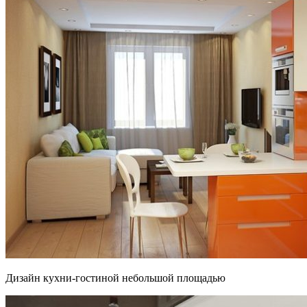
Дизайн кухни-гостиной небольшой площадью