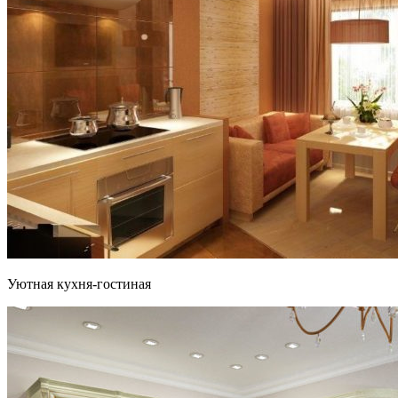
Уютная кухня-гостиная