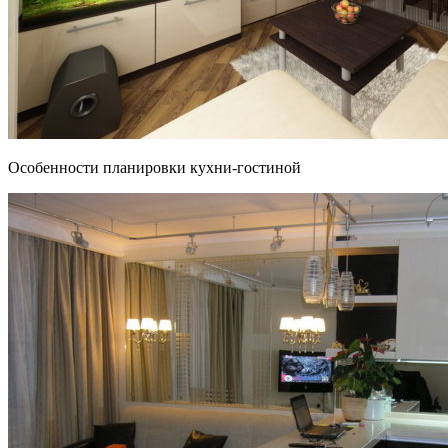
Особенности планировки кухни-гостиной