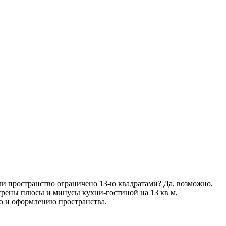
и пространство ограничено 13-ю квадратами? Да, возможно,
трены плюсы и минусы кухни-гостиной на 13 кв м,
ю и оформлению пространства.