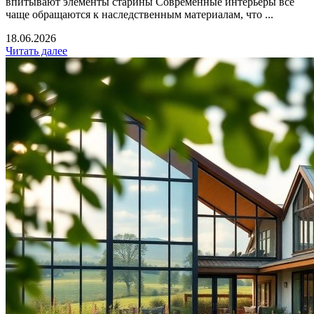
впитывают элементы старины Современные интерьеры все
чаще обращаются к наследственным материалам, что ...
18.06.2026
Читать далее