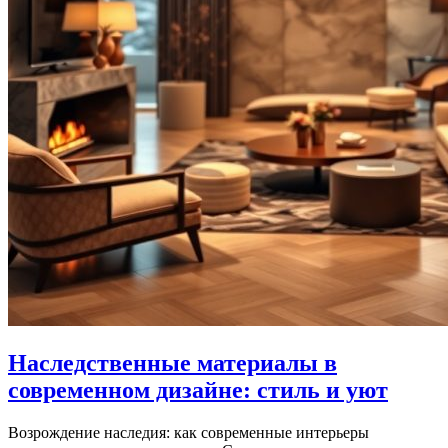
Наследственные материалы в
современном дизайне: стиль и уют
Возрождение наследия: как современные интерьеры