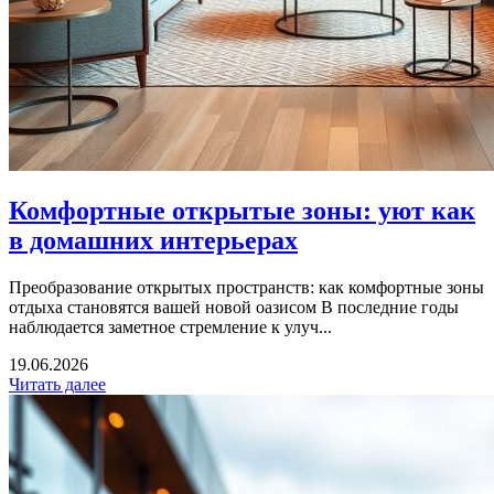
Комфортные открытые зоны: уют как
в домашних интерьерах
Преобразование открытых пространств: как комфортные зоны
отдыха становятся вашей новой оазисом В последние годы
наблюдается заметное стремление к улуч...
19.06.2026
Читать далее