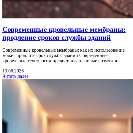
Современные кровельные мембраны:
продление сроков службы зданий
Современные кровельные мембраны: как их использование
может продлить срок службы зданий Современные
кровельные технологии предоставляют новые возможно...
19.06.2026
Читать далее