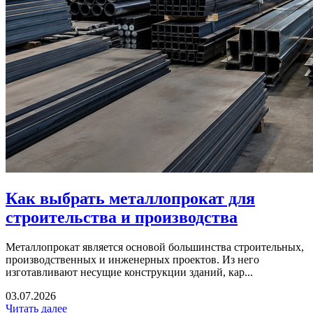
Как выбрать металлопрокат для
строительства и производства
Металлопрокат является основой большинства строительных,
производственных и инженерных проектов. Из него
изготавливают несущие конструкции зданий, кар...
03.07.2026
Читать далее