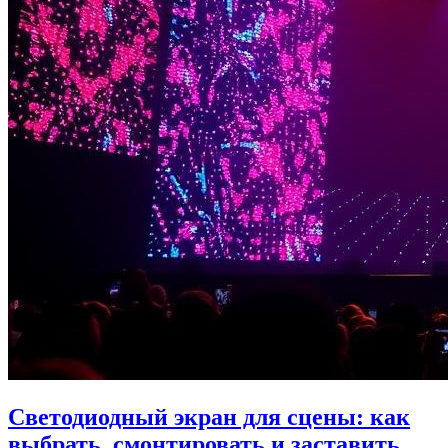
Светодиодный экран для сцены: как
выбрать, смонтировать и заставить