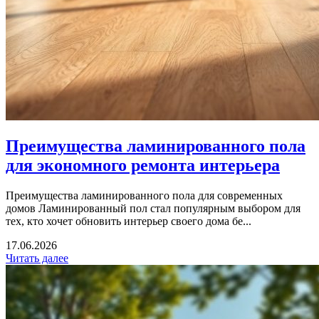
Преимущества ламинированного пола
для экономного ремонта интерьера
Преимущества ламинированного пола для современных
домов Ламинированный пол стал популярным выбором для
тех, кто хочет обновить интерьер своего дома бе...
17.06.2026
Читать далее