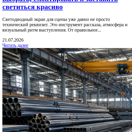
светиться красиво
Светодиодный экран для сцены уже давно не просто
технический реквизит. Это инструмент рассказа, атмосфера и
визуальный ритм выступления. От правильног...
21.07.2026
Читать далее