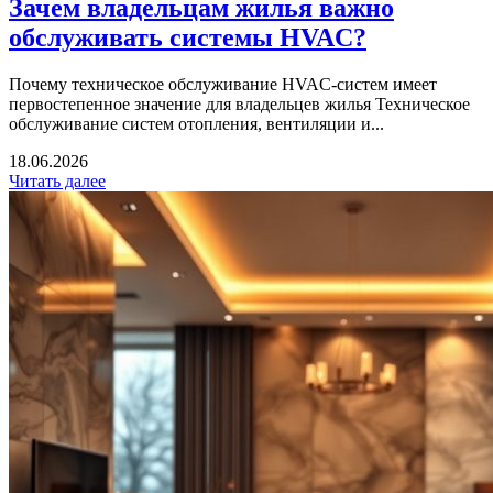
Зачем владельцам жилья важно
обслуживать системы HVAC?
Почему техническое обслуживание HVAC-систем имеет
первостепенное значение для владельцев жилья Техническое
обслуживание систем отопления, вентиляции и...
18.06.2026
Читать далее