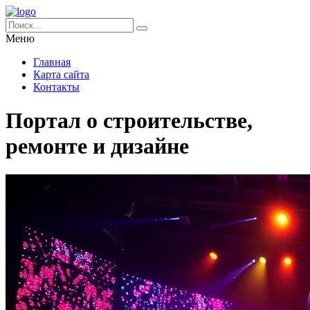
Меню
Главная
Карта сайта
Контакты
Портал о строительстве,
ремонте и дизайне