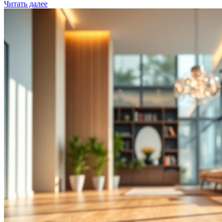
Читать далее