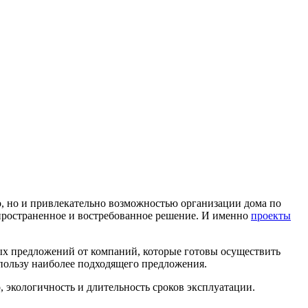
о, но и привлекательно возможностью организации дома по
аспространенное и востребованное решение. И именно
проекты
х предложений от компаний, которые готовы осуществить
пользу наиболее подходящего предложения.
 экологичность и длительность сроков эксплуатации.