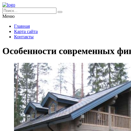
Меню
Главная
Карта сайта
Контакты
Особенности современных фи