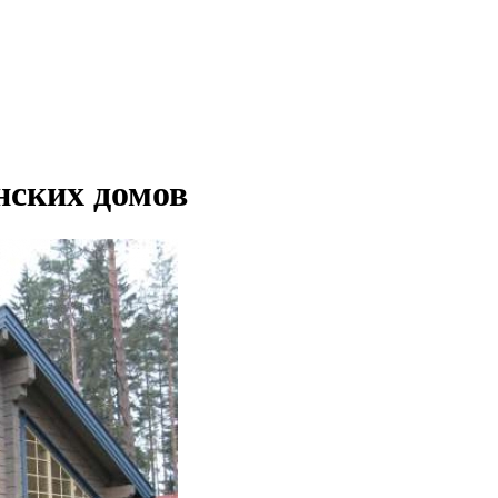
нских домов