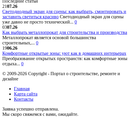
Последние статьи
21
07.26
Светодиодный экран для сцены: как выбрать, смонтировать и
заставить светиться красиво
Светодиодный экран для сцены
уже давно не просто технический...
0
03
07.26
Как выбрать металлопрокат для строительства и производства
Металлопрокат является основой большинства
строительных,...
0
19
06.26
Комфортные открытые зоны: уют как в домашних интерьерах
Преобразование открытых пространств: как комфортные зоны
отдыха...
0
© 2009-2026 Copyright - Портал о строительстве, ремонте и
дизайне
Главная
Карта сайта
Контакты
Заявка успешно отправлена.
Мы скоро свяжемся с вами, ожидайте.