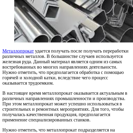
Металлопрокат
удается получать после получать переработки
различных металлов. В большинстве случаев используется
железная руда. Данный материал является одним из самых
востребованных во многих направлениях деятельности.
Нужно отметить, что предполагается обработка с помощью
горячей и холодной катки, вследствие чего процесс
оказывается трудоемким.
В настоящее время металлопрокат оказывается актуальным в
различных направлениях промышленности и производства.
При этом металлопрокат может успешно использоваться в
строительных и ремонтных мероприятиях. Для того, чтобы
получалась качественная продукция, предполагается
применение специализированных станков.
Нужно отметить, что металлопрокат подразделяется на