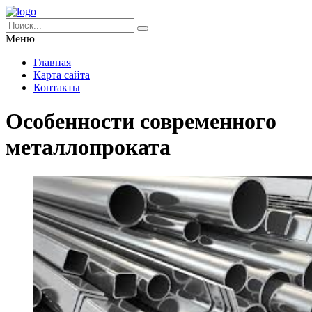
Меню
Главная
Карта сайта
Контакты
Особенности современного
металлопроката