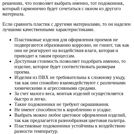
решениях, что позволяет выбрать именно, тот подоконник,
который гармонично будет сочетаться с окном из другого
материала.
Если сравнить пластик с другими материалами, то он наделен
лучшими качественными характеристиками.
Пластиковые изделия для оформления проемов не
подвергаются образованию коррозии, не гниют, так как
они не реагируют на воздействия влаги, которая и
приводит к таким процессам.
Доступная стоимость позволяет подобрать именно, то
изделие, которое будет соответствовать размерам
проема.
Изделия из ПВХ не требовательны к сложному уходу,
так как они спокойно взаимодействуют с различными
химическими и агрессивными средами.
За счет малого веса, монтаж изделий осуществляется
быстро и легко.
Такие подоконники не требуют окрашивания.
Не имеют способности к короблению и усадке.
Выбрать можно любое цветовое оформления изделий,
так как предлагается разнообразная цветовая палитра.
Пластиковые подоконники устойчивы к воздействию
разности температур.