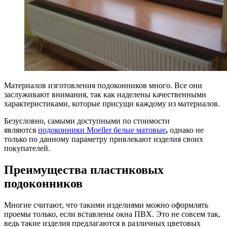
Материалов изготовления подоконников много. Все они
заслуживают внимания, так как наделены качественными
характеристиками, которые присущи каждому из материалов.
Безусловно, самыми доступными по стоимости
являются
подоконники Moeller белые матовые
,
однако не
только по данному параметру привлекают изделия своих
покупателей.
Преимущества пластиковых
подоконников
Многие считают, что такими изделиями можно оформлять
проемы только, если вставлены окна ПВХ. Это не совсем так,
ведь такие изделия предлагаются в различных цветовых