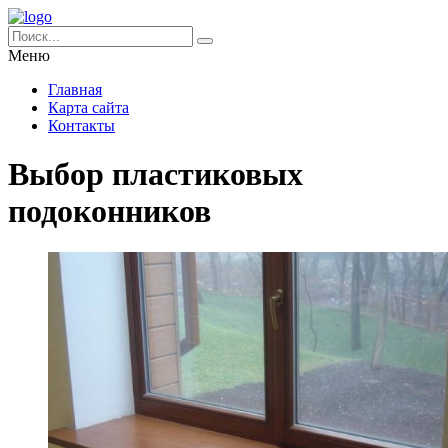
Меню
Главная
Карта сайта
Контакты
Выбор пластиковых
подоконников