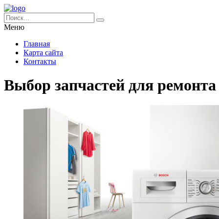
Меню
Главная
Карта сайта
Контакты
Выбор запчастей для ремонта