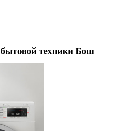
 бытовой техники Бош