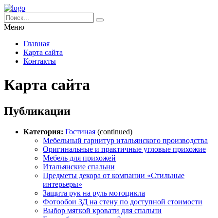
Меню
Главная
Карта сайта
Контакты
Карта сайта
Публикации
Категория:
Гостиная
(continued)
Мебельный гарнитур итальянского производства
Оригинальные и практичные угловые прихожие
Мебель для прихожей
Итальянские спальни
Предметы декора от компании «Стильные
интерьеры»
Защита рук на руль мотоцикла
Фотообои 3Д на стену по доступной стоимости
Выбор мягкой кровати для спальни