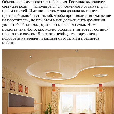
Обычно она самая светлая и большая. Гостиная выполняет
сразу две роли — используется для семейного отдыха и для
приёма гостей. Именно поэтому она должна выглядеть
презентабельной и стильной, чтобы производить впечатление
на посетителей, но при этом в ней должен быть домашний
уют, чтобы было комфортно всем членам семьи. Ниже
представлены фото, как можно оформить интерьер гостиной
просто и со вкусом. Для этого необходимо гармонично
подобрать материалы и расцветки отделки и предметов
мебели.