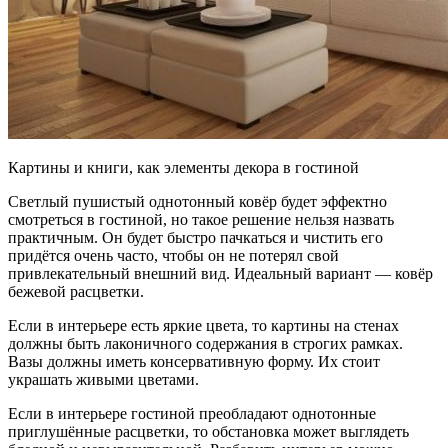
Картины и книги, как элементы декора в гостиной
Светлый пушистый однотонный ковёр будет эффектно
смотреться в гостиной, но такое решение нельзя назвать
практичным. Он будет быстро пачкаться и чистить его
придётся очень часто, чтобы он не потерял свой
привлекательный внешний вид. Идеальный вариант — ковёр
бежевой расцветки.
Если в интерьере есть яркие цвета, то картины на стенах
должны быть лаконичного содержания в строгих рамках.
Вазы должны иметь консервативную форму. Их стоит
украшать живыми цветами.
Если в интерьере гостиной преобладают однотонные
приглушённые расцветки, то обстановка может выглядеть