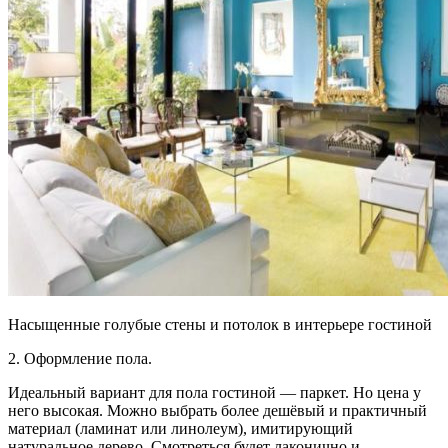
Насыщенные голубые стены и потолок в интерьере гостиной
2. Оформление пола.
Идеальный вариант для пола гостиной — паркет. Но цена у
него высокая. Можно выбрать более дешёвый и практичный
материал (ламинат или линолеум), имитирующий
натуральное дерево. Смотреться будет лаконично и