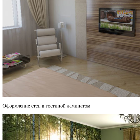
Оформление стен в гостиной ламинатом