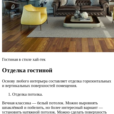
Гостиная в стиле хай-тек
Отделка гостиной
Основу любого интерьера составляет отделка горизонтальных
и вертикальных поверхностей помещения.
Отделка потолка.
Вечная классика — белый потолок. Можно выровнять
шпаклёвкой и побелить, но более интересный вариант —
установить натяжной потолок. Можно сделать поверхность