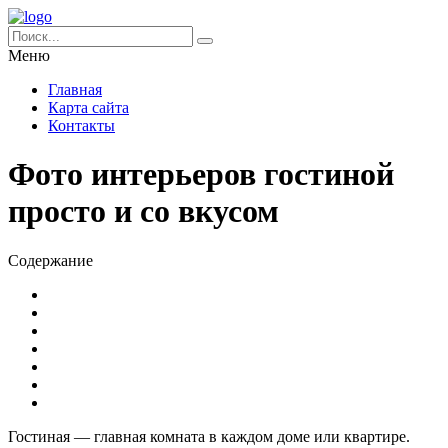
Меню
Главная
Карта сайта
Контакты
Фото интерьеров гостиной
просто и со вкусом
Содержание
Гостиная — главная комната в каждом доме или квартире.