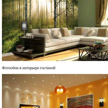
Фотообои в интерьере гостиной