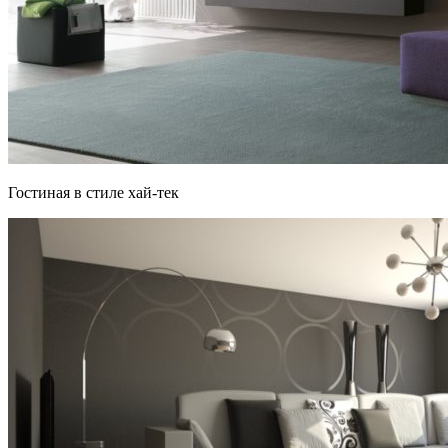
Гостиная в стиле хай-тек