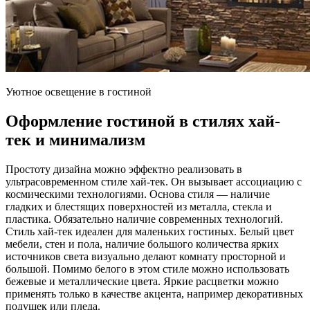
Уютное освещение в гостиной
Оформление гостиной в стилях хай-
тек и минимализм
Простоту дизайна можно эффектно реализовать в
ультрасовременном стиле хай-тек. Он вызывает ассоциацию с
космическими технологиями. Основа стиля — наличие
гладких и блестящих поверхностей из металла, стекла и
пластика. Обязательно наличие современных технологий.
Стиль хай-тек идеален для маленьких гостиных. Белый цвет
мебели, стен и пола, наличие большого количества ярких
источников света визуально делают комнату просторной и
большой. Помимо белого в этом стиле можно использовать
бежевые и металлические цвета. Яркие расцветки можно
применять только в качестве акцента, например декоративных
подушек или пледа.