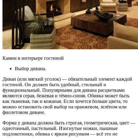
Камин в интерьере гостиной
Выбор дивана.
Диван (или мягкий уголок) — обязательный элемент каждой
гостиной. Он должен быть удобный, стильный и
функциональный. Популярными для дивана расцветками
являются серая, бежевая и тёмно-синяя. Обивка может быть
как тканевая, так и кожаная. Если хочется больше цвета, то
можно остановить свой выбор на оранжевом, зелёном или
фиолетовом диване.
Форма у дивана должна быть строгая, геометрическая, цвет —
однотонный, пастельный. Изогнутые ножки, пышные
подлокотники, обивка с ярким рисунком — всё это не