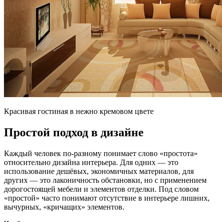
Красивая гостиная в нежно кремовом цвете
Простой подход в дизайне
Каждый человек по-разному понимает слово «простота»
относительно дизайна интерьера. Для одних — это
использование дешёвых, экономичных материалов, для
других — это лаконичность обстановки, но с применением
дорогостоящей мебели и элементов отделки. Под словом
«простой» часто понимают отсутствие в интерьере лишних,
вычурных, «кричащих» элементов.