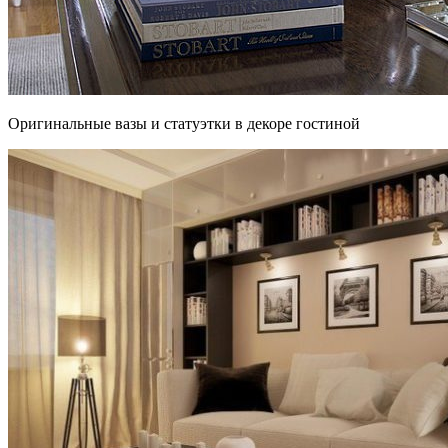
Оригинальные вазы и статуэтки в декоре гостиной