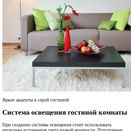
Яркие акценты в серой гостиной
Система освещения гостиной комнаты
При создании системы освещения стоит использовать
несколько источников света разной мощности. Потолочные