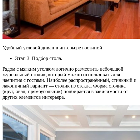
Удобный угловой диван в интерьере гостиной
Этап 3. Подбор стола.
Рядом с мягким уголком логично разместить небольшой
журнальный столик, который можно использовать для
чаепития с гостями. Наиболее распространённый, стильный и
лаконичный вариант — столик из стекла. Форма столика
(круг, овал, прямоугольник) подбирается в зависимости от
других элементов интерьера.