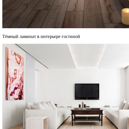
Тёмный ламинат в интерьере гостиной