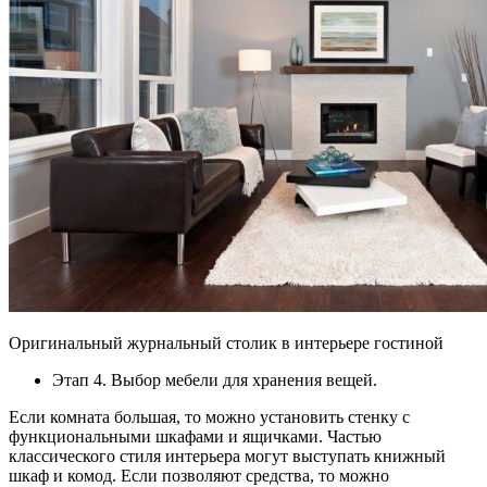
Оригинальный журнальный столик в интерьере гостиной
Этап 4. Выбор мебели для хранения вещей.
Если комната большая, то можно установить стенку с
функциональными шкафами и ящичками. Частью
классического стиля интерьера могут выступать книжный
шкаф и комод. Если позволяют средства, то можно