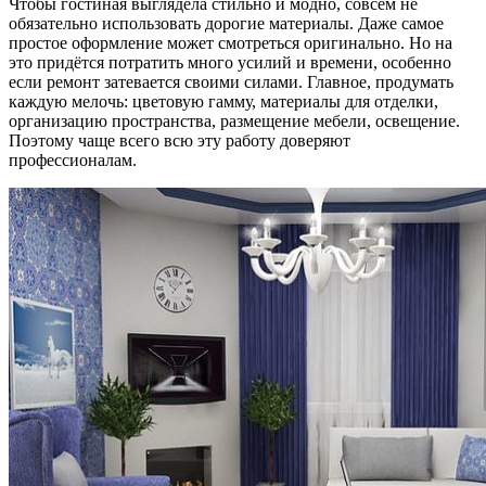
Чтобы гостиная выглядела стильно и модно, совсем не
обязательно использовать дорогие материалы. Даже самое
простое оформление может смотреться оригинально. Но на
это придётся потратить много усилий и времени, особенно
если ремонт затевается своими силами. Главное, продумать
каждую мелочь: цветовую гамму, материалы для отделки,
организацию пространства, размещение мебели, освещение.
Поэтому чаще всего всю эту работу доверяют
профессионалам.