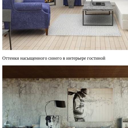
Оттенки насыщенного синего в интерьере гостиной