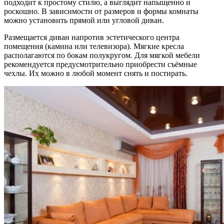
подходит к простому стилю, а выглядит напыщенно и
роскошно. В зависимости от размеров и формы комнаты
можно установить прямой или угловой диван.
Размещается диван напротив эстетического центра
помещения (камина или телевизора). Мягкие кресла
располагаются по бокам полукругом. Для мягкой мебели
рекомендуется предусмотрительно приобрести съёмные
чехлы. Их можно в любой момент снять и постирать.