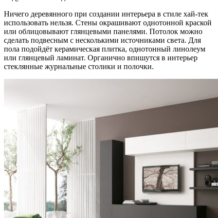
Ничего деревянного при создании интерьера в стиле хай-тек
использовать нельзя. Стены окрашивают однотонной краской
или облицовывают глянцевыми панелями. Потолок можно
сделать подвесным с несколькими источниками света. Для
пола подойдёт керамическая плитка, однотонный линолеум
или глянцевый ламинат. Органично впишутся в интерьер
стеклянные журнальные столики и полочки.