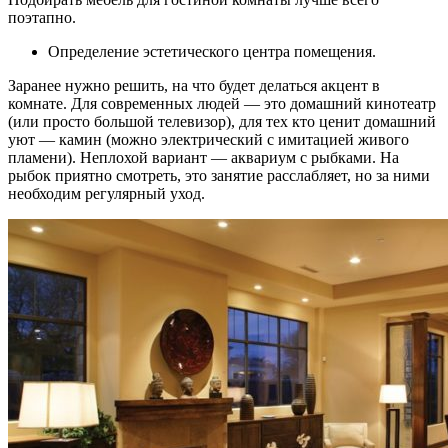
поэтапно.
Определение эстетического центра помещения.
Заранее нужно решить, на что будет делаться акцент в
комнате. Для современных людей — это домашний кинотеатр
(или просто большой телевизор), для тех кто ценит домашний
уют — камин (можно электрический с имитацией живого
пламени). Неплохой вариант — аквариум с рыбками. На
рыбок приятно смотреть, это занятие расслабляет, но за ними
необходим регулярный уход.