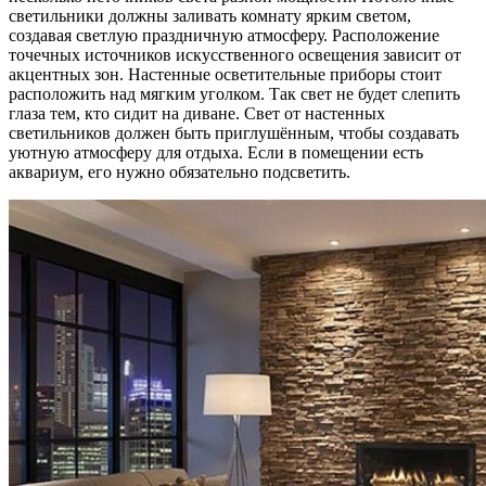
светильники должны заливать комнату ярким светом,
создавая светлую праздничную атмосферу. Расположение
точечных источников искусственного освещения зависит от
акцентных зон. Настенные осветительные приборы стоит
расположить над мягким уголком. Так свет не будет слепить
глаза тем, кто сидит на диване. Свет от настенных
светильников должен быть приглушённым, чтобы создавать
уютную атмосферу для отдыха. Если в помещении есть
аквариум, его нужно обязательно подсветить.