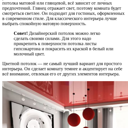
потолка матовой или глянцевой, всё зависит от личных
предпочтений. Глянец отражает свет, поэтому комната будет
смотреться светлее. Он подходит для гостиных, оформленных
в современном стиле. Для классического интерьера лучше
выбрать спокойную матовую поверхность.
Совет!
Дизайнерский потолок можно легко
сделать своими силами. Для этого надо
прикрепить к поверхности потолка листы
гипсокартона и покрасить их краской в белый или
молочный цвет.
Цветной потолок — не самый лучший вариант для простого
интерьера. Он сделает комнату темнее и акцентирует на себе
всё внимание, отвлекая его от других элементов интерьера.