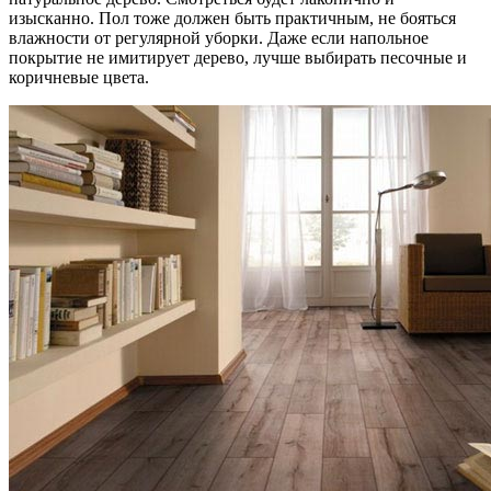
изысканно. Пол тоже должен быть практичным, не бояться
влажности от регулярной уборки. Даже если напольное
покрытие не имитирует дерево, лучше выбирать песочные и
коричневые цвета.