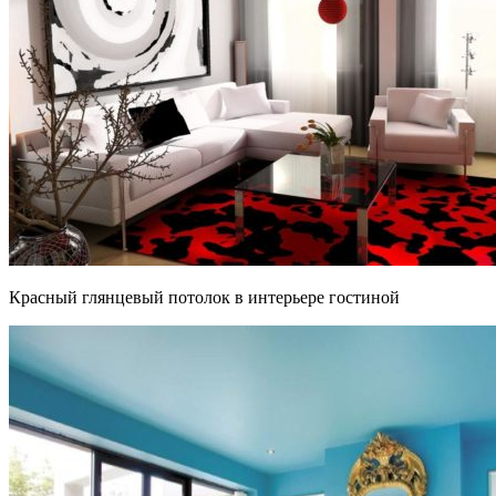
Красный глянцевый потолок в интерьере гостиной