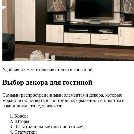
Удобная и вместительная стенка в гостиной
Выбор декора для гостиной
Самыми распространёнными элементами декора, которые
можно использовать в гостиной, оформленной в простом и
лаконичном стиле, являются:
Ковёр;
Шторы;
Часы (напольные или настенные);
Статуэтки;