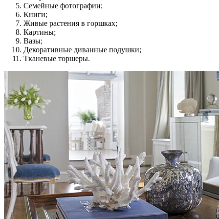
Семейные фотографии;
Книги;
Живые растения в горшках;
Картины;
Вазы;
Декоративные диванные подушки;
Тканевые торшеры.