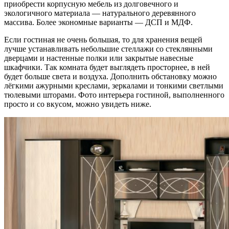
приобрести корпусную мебель из долговечного и
экологичного материала — натурального деревянного
массива. Более экономные варианты — ДСП и МДФ.
Если гостиная не очень большая, то для хранения вещей
лучше устанавливать небольшие стеллажи со стеклянными
дверцами и настенные полки или закрытые навесные
шкафчики. Так комната будет выглядеть просторнее, в ней
будет больше света и воздуха. Дополнить обстановку можно
лёгкими ажурными креслами, зеркалами и тонкими светлыми
тюлевыми шторами. Фото интерьера гостиной, выполненного
просто и со вкусом, можно увидеть ниже.