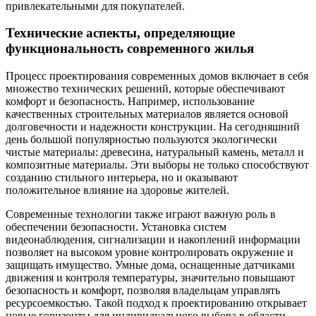
привлекательными для покупателей.
Технические аспекты, определяющие
функциональность современного жилья
Процесс проектирования современных домов включает в себя
множество технических решений, которые обеспечивают
комфорт и безопасность. Например, использование
качественных строительных материалов является основой
долговечности и надежности конструкции. На сегодняшний
день большой популярностью пользуются экологически
чистые материалы: древесина, натуральный камень, металл и
композитные материалы. Эти выборы не только способствуют
созданию стильного интерьера, но и оказывают
положительное влияние на здоровье жителей.
Современные технологии также играют важную роль в
обеспечении безопасности. Установка систем
видеонаблюдения, сигнализации и накоплений информации
позволяет на высоком уровне контролировать окружение и
защищать имущество. Умные дома, оснащенные датчиками
движения и контроля температуры, значительно повышают
безопасность и комфорт, позволяя владельцам управлять
ресурсоемкостью. Такой подход к проектированию открывает
новые горизонты для индивидуального выбора в области