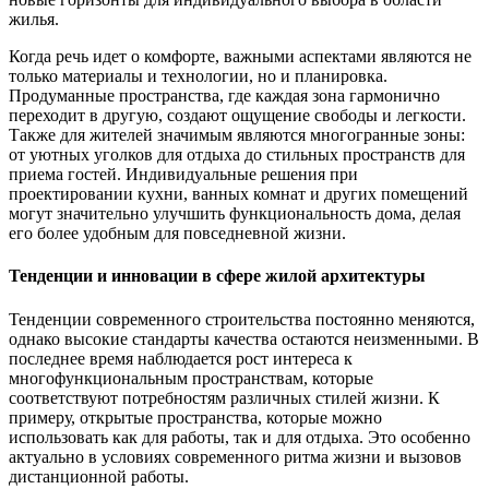
жилья.
Когда речь идет о комфорте, важными аспектами являются не
только материалы и технологии, но и планировка.
Продуманные пространства, где каждая зона гармонично
переходит в другую, создают ощущение свободы и легкости.
Также для жителей значимым являются многогранные зоны:
от уютных уголков для отдыха до стильных пространств для
приема гостей. Индивидуальные решения при
проектировании кухни, ванных комнат и других помещений
могут значительно улучшить функциональность дома, делая
его более удобным для повседневной жизни.
Тенденции и инновации в сфере жилой архитектуры
Тенденции современного строительства постоянно меняются,
однако высокие стандарты качества остаются неизменными. В
последнее время наблюдается рост интереса к
многофункциональным пространствам, которые
соответствуют потребностям различных стилей жизни. К
примеру, открытые пространства, которые можно
использовать как для работы, так и для отдыха. Это особенно
актуально в условиях современного ритма жизни и вызовов
дистанционной работы.