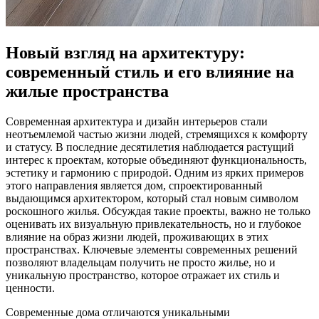
Новый взгляд на архитектуру:
современный стиль и его влияние на
жилые пространства
Современная архитектура и дизайн интерьеров стали
неотъемлемой частью жизни людей, стремящихся к комфорту
и статусу. В последние десятилетия наблюдается растущий
интерес к проектам, которые объединяют функциональность,
эстетику и гармонию с природой. Одним из ярких примеров
этого направления является дом, спроектированный
выдающимся архитектором, который стал новым символом
роскошного жилья. Обсуждая такие проекты, важно не только
оценивать их визуальную привлекательность, но и глубокое
влияние на образ жизни людей, проживающих в этих
пространствах. Ключевые элементы современных решений
позволяют владельцам получить не просто жилье, но и
уникальную пространство, которое отражает их стиль и
ценности.
Современные дома отличаются уникальными