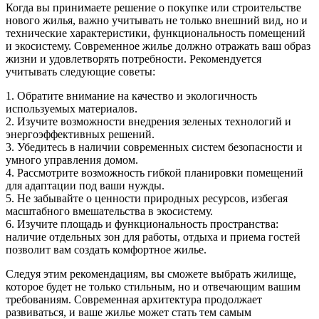
Когда вы принимаете решение о покупке или строительстве
нового жилья, важно учитывать не только внешний вид, но и
технические характеристики, функциональность помещений
и экосистему. Современное жилье должно отражать ваш образ
жизни и удовлетворять потребности. Рекомендуется
учитывать следующие советы:
1. Обратите внимание на качество и экологичность
используемых материалов.
2. Изучите возможности внедрения зеленых технологий и
энергоэффективных решений.
3. Убедитесь в наличии современных систем безопасности и
умного управления домом.
4. Рассмотрите возможность гибкой планировки помещений
для адаптации под ваши нужды.
5. Не забывайте о ценности природных ресурсов, избегая
масштабного вмешательства в экосистему.
6. Изучите площадь и функциональность пространства:
наличие отдельных зон для работы, отдыха и приема гостей
позволит вам создать комфортное жилье.
Следуя этим рекомендациям, вы сможете выбрать жилище,
которое будет не только стильным, но и отвечающим вашим
требованиям. Современная архитектура продолжает
развиваться, и ваше жилье может стать тем самым