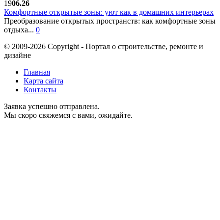
19
06.26
Комфортные открытые зоны: уют как в домашних интерьерах
Преобразование открытых пространств: как комфортные зоны
отдыха...
0
© 2009-2026 Copyright - Портал о строительстве, ремонте и
дизайне
Главная
Карта сайта
Контакты
Заявка успешно отправлена.
Мы скоро свяжемся с вами, ожидайте.