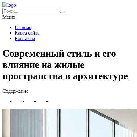
Меню
Главная
Карта сайта
Контакты
Современный стиль и его
влияние на жилые
пространства в архитектуре
Содержание