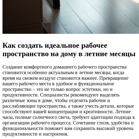
Как создать идеальное рабочее
пространство на дому в летние месяцы
Создание комфортного домашнего рабочего пространства
становится особенно актуальным в летние месяцы, когда
время на свежем воздухе становится важнее. Превращение
вашего рабочего места в удобное и функциональное
пространство – это не только вопрос эстетики, но и
продуктивности. Специалисты рекомендуют выделять
различные зоны в доме, чтобы отделить рабочие и
расслабляющие пространства, а также учесть детали, которые
способствуют вашей концентрации и креативности. Летние
часы, полные солнечного света, требуют адаптации подхода к
организации рабочего процесса. Сочетание стиля, удобства и
функциональности поможет вам сохранить высокий уровень
продуктивности и настроения.