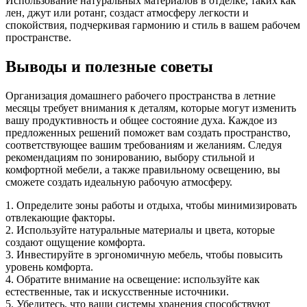
Использование натуральных материалов в отделке, таких как
лен, джут или ротанг, создаст атмосферу легкости и
спокойствия, подчеркивая гармонию и стиль в вашем рабочем
пространстве.
Выводы и полезные советы
Организация домашнего рабочего пространства в летние
месяцы требует внимания к деталям, которые могут изменить
вашу продуктивность и общее состояние духа. Каждое из
предложенных решений поможет вам создать пространство,
соответствующее вашим требованиям и желаниям. Следуя
рекомендациям по зонированию, выбору стильной и
комфортной мебели, а также правильному освещению, вы
сможете создать идеальную рабочую атмосферу.
1. Определите зоны работы и отдыха, чтобы минимизировать
отвлекающие факторы.
2. Используйте натуральные материалы и цвета, которые
создают ощущение комфорта.
3. Инвестируйте в эргономичную мебель, чтобы повысить
уровень комфорта.
4. Обратите внимание на освещение: используйте как
естественные, так и искусственные источники.
5. Убедитесь, что ваши системы хранения способствуют