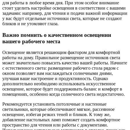
для работы в любое время дня. При этом особое внимание
стоит уделить настройке освещения в соответствии с вашими
задачами: например, для чтения и подачи важной информации
у вас будут отдельные источники света, которые не создают
бликов и не утомляют глаза.
Важно помнить о качественном освещении
вашего рабочего места
Освещение является решающим фактором для комфортной
работы на дому. Правильное размещение источников света
может значительно повысить качество вашей работы. Начните
с естественного света: размещение рабочего стола рядом с
окном позволяет вам наслаждаться солнечными днями,
улучшая ваше настроение и продуктивность. Однако
дополнительно необходимо использовать искусственное
освещение, которое будет поддерживать баланс и комфорт в
помещениях, особенно когда солнечного света недостаточно.
Рекомендуется установить потолочные и настенные
светильники, которые обеспечивают мягкое, рассеянное
освещение, избегая резких теней и бликов. К тому же,
добавление настольных ламп поможет создать комфортное
пространство для чтения или работы с документами.