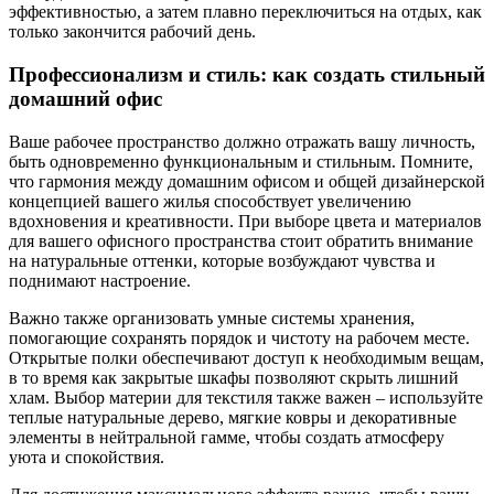
эффективностью, а затем плавно переключиться на отдых, как
только закончится рабочий день.
Профессионализм и стиль: как создать стильный
домашний офис
Ваше рабочее пространство должно отражать вашу личность,
быть одновременно функциональным и стильным. Помните,
что гармония между домашним офисом и общей дизайнерской
концепцией вашего жилья способствует увеличению
вдохновения и креативности. При выборе цвета и материалов
для вашего офисного пространства стоит обратить внимание
на натуральные оттенки, которые возбуждают чувства и
поднимают настроение.
Важно также организовать умные системы хранения,
помогающие сохранять порядок и чистоту на рабочем месте.
Открытые полки обеспечивают доступ к необходимым вещам,
в то время как закрытые шкафы позволяют скрыть лишний
хлам. Выбор материи для текстиля также важен – используйте
теплые натуральные дерево, мягкие ковры и декоративные
элементы в нейтральной гамме, чтобы создать атмосферу
уюта и спокойствия.