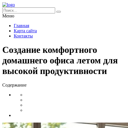
Меню
Главная
Карта сайта
Контакты
Создание комфортного
домашнего офиса летом для
высокой продуктивности
Содержание