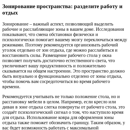
Зонирование пространства: разделите работу и
отдых
Зонирование – важный аспект, позволяющий выделить
рабочие и расслабляющие зоны в вашем доме. Исследования
показывают, что смена обстановки физически и
психологически помогает вашему мозгу переключаться между
режимами. Поэтому рекомендуется организовать рабочий
уголок отдельно от зон отдыха, где можно расслабиться и
восстановить силы. Размещение рабочего стола у окна
позволяет получать достаточно естественного света, что
увеличивает вашу продуктивность и положительно
сказывается на общем настроении. Это пространство должно
быть визуально и функционально отделено от зоны отдыха,
чтобы помочь вам сосредоточиться во время рабочего
времени.
Рекомендуется учитывать не только положение стола, но и
расстановку мебели в целом. Например, если кресло или
диван в зоне отдыха слегка повернуты от рабочего стола, это
создаёт психологический сигнал о том, что наступило время
для отдыха. Использование ковра для оформления зоны
отдыха также поможет обозначить границу. Таким образом, у
вас будет возможность работать с максимальной