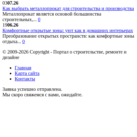
03
07.26
Как выбрать металлопрокат для строительства и производства
Металлопрокат является основой большинства
строительных,...
0
19
06.26
Комфортные открытые зоны: уют как в домашних интерьерах
Преобразование открытых пространств: как комфортные зоны
отдыха...
0
© 2009-2026 Copyright - Портал о строительстве, ремонте и
дизайне
Главная
Карта сайта
Контакты
Заявка успешно отправлена.
Мы скоро свяжемся с вами, ожидайте.