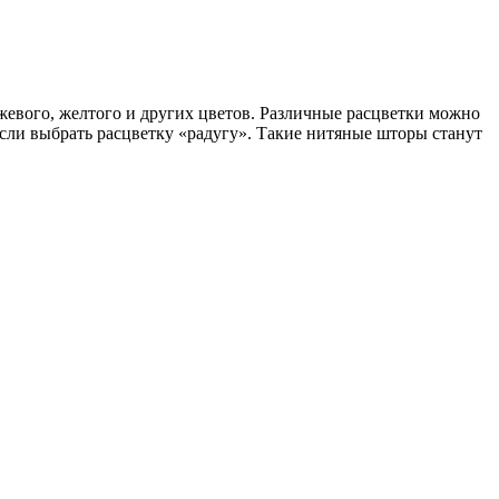
жевого, желтого и других цветов. Различные расцветки можно
сли выбрать расцветку «радугу». Такие нитяные шторы станут