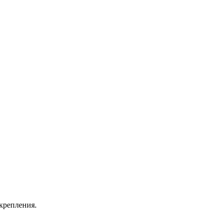
 крепления.