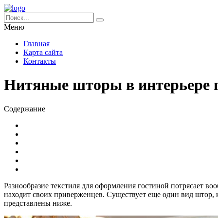
Меню
Главная
Карта сайта
Контакты
Нитяные шторы в интерьере 
Содержание
Разнообразие текстиля для оформления гостиной потрясает во
находит своих приверженцев. Существует еще один вид штор, 
представлены ниже.