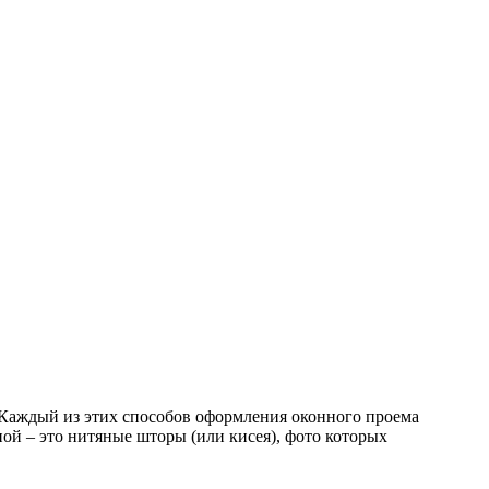
. Каждый из этих способов оформления оконного проема
ой – это нитяные шторы (или кисея), фото которых