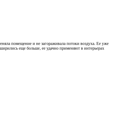
еняла помещение и не загораживала потоки воздуха. Ее уже
сширились еще больше, ее удачно применяют в интерьерах