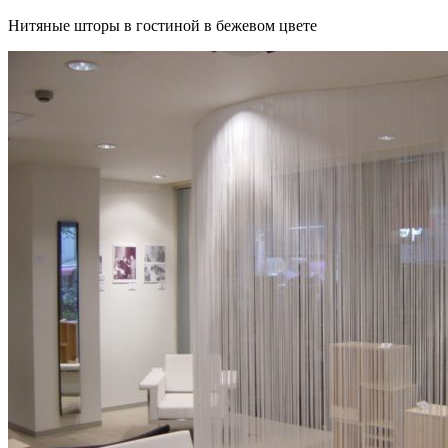
Нитяные шторы в гостиной в бежевом цвете