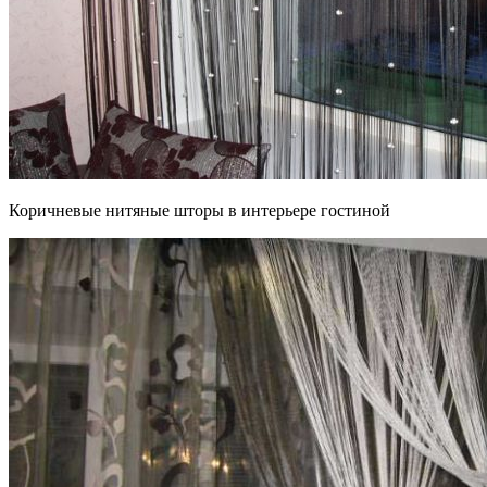
Коричневые нитяные шторы в интерьере гостиной