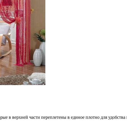
орые в верхней части переплетены в единое плотно для удобства