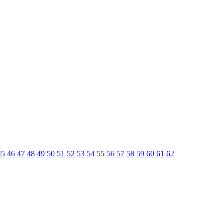
45
46
47
48
49
50
51
52
53
54
55
56
57
58
59
60
61
62