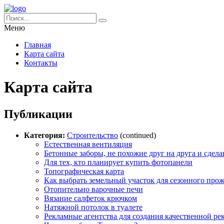
Меню
Главная
Карта сайта
Контакты
Карта сайта
Публикации
Категория:
Строительство
(continued)
Естественная вентиляция
Бетонные заборы, не похожие друг на друга и сдел
Для тех, кто планирует купить фотопанели
Топографическая карта
Как выбрать земельный участок для сезонного про
Отопительно варочные печи
Вязание салфеток крючком
Натяжной потолок в туалете
Рекламные агентства для создания качественной р