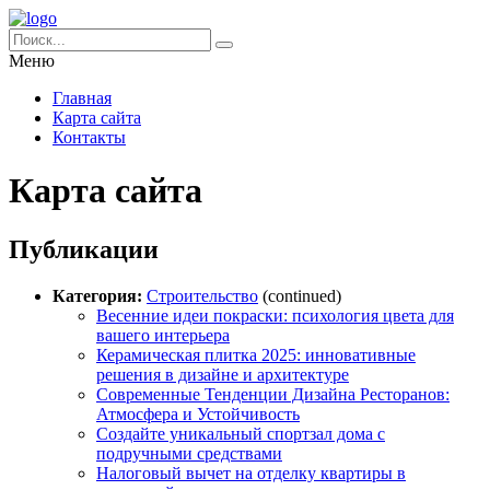
Меню
Главная
Карта сайта
Контакты
Карта сайта
Публикации
Категория:
Строительство
(continued)
Весенние идеи покраски: психология цвета для
вашего интерьера
Керамическая плитка 2025: инновативные
решения в дизайне и архитектуре
Современные Тенденции Дизайна Ресторанов:
Атмосфера и Устойчивость
Создайте уникальный спортзал дома с
подручными средствами
Налоговый вычет на отделку квартиры в