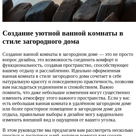
Создание уютной ванной комнаты в
стиле загородного дома
Создание ванной комнаты в загородном доме — это не просто
вопрос дизайна, это возможность соединить комфорт и
функциональность, создавая пространство, способствующее
вашему отдыху и расслаблению. Идеально оформленная
ванная комната в стиле загородного дома сочетает в себе
натуральную красоту и повседневную практичность, позволяя
вам насладиться уединением и спокойствием. Важно
помнить, что даже небольшие изменения могут существенно
изменить атмосферу этого важного пространства. Если у вас
есть небольшая ванная комната в удалённом загородном доме
или более просторное помещение в загородном доме для
отдыха, правильные выборы в дизайне могу кардинально
изменить внешний вид и ощущения от вашего уголка.
В этом руководстве мы предлагаем вам рассмотреть несколько
простых и доступных идей, которые помогут вам создать