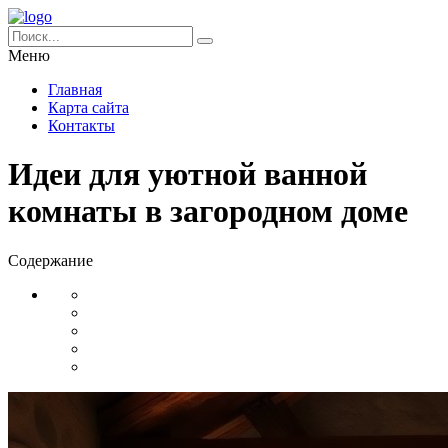
Меню
Главная
Карта сайта
Контакты
Идеи для уютной ванной
комнаты в загородном доме
Содержание