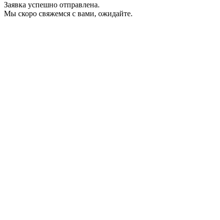
Заявка успешно отправлена.
Мы скоро свяжемся с вами, ожидайте.