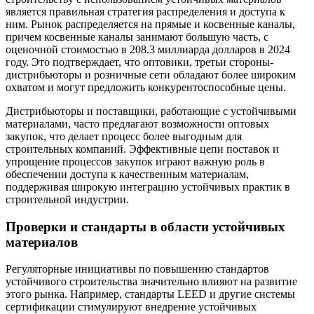
является правильная стратегия распределения и доступа к
ним. Рынок распределяется на прямые и косвенные каналы,
причем косвенные каналы занимают большую часть, с
оценочной стоимостью в 208.3 миллиарда долларов в 2024
году. Это подтверждает, что оптовики, третьи стороны-
дистрибьюторы и розничные сети обладают более широким
охватом и могут предложить конкурентоспособные цены.
Дистрибьюторы и поставщики, работающие с устойчивыми
материалами, часто предлагают возможности оптовых
закупок, что делает процесс более выгодным для
строительных компаний. Эффективные цепи поставок и
упрощение процессов закупок играют важную роль в
обеспечении доступа к качественным материалам,
поддерживая широкую интеграцию устойчивых практик в
строительной индустрии.
Проверки и стандарты в области устойчивых
материалов
Регуляторные инициативы по повышению стандартов
устойчивого строительства значительно влияют на развитие
этого рынка. Например, стандарты LEED и другие системы
сертификации стимулируют внедрение устойчивых