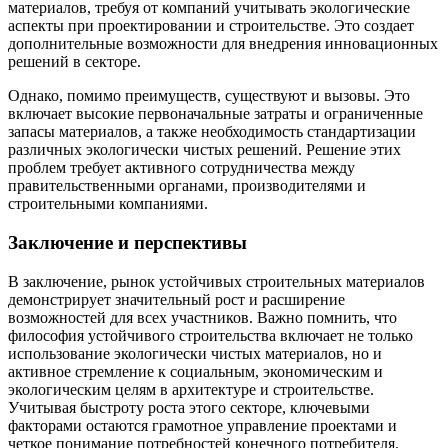
материалов, требуя от компаний учитывать экологические
аспекты при проектировании и строительстве. Это создает
дополнительные возможности для внедрения инновационных
решений в секторе.
Однако, помимо преимуществ, существуют и вызовы. Это
включает высокие первоначальные затраты и ограниченные
запасы материалов, а также необходимость стандартизации
различных экологически чистых решений. Решение этих
проблем требует активного сотрудничества между
правительственными органами, производителями и
строительными компаниями.
Заключение и перспективы
В заключение, рынок устойчивых строительных материалов
демонстрирует значительный рост и расширение
возможностей для всех участников. Важно помнить, что
философия устойчивого строительства включает не только
использование экологически чистых материалов, но и
активное стремление к социальным, экономическим и
экологическим целям в архитектуре и строительстве.
Учитывая быстроту роста этого секторе, ключевыми
факторами остаются грамотное управление проектами и
четкое понимание потребностей конечного потребителя.