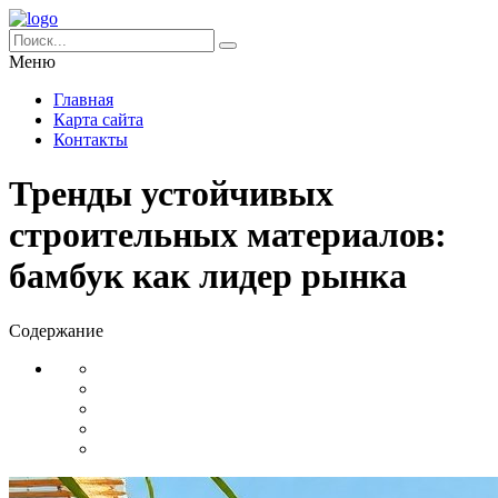
Меню
Главная
Карта сайта
Контакты
Тренды устойчивых
строительных материалов:
бамбук как лидер рынка
Содержание