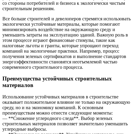
со стороны потребителей и бизнеса к экологически чистым
строительным решениям.
Все больше строителей и девелоперов стремятся использовать
экологически устойчивые материалы, которые помогают
минимизировать воздействие на окружающую среду и
уменьшить затраты на эксплуатацию зданий. Важную роль в
этом процессе играют финансовые стимулы, такие как
налоговые льготы и гранты, которые упрощают переход
компаний на экологичные практики. Например, процесс
получения зеленых сертификатов и выполнение стандартов
энергоэффективности становятся неотъемлемой частью
современного строительного процесса.
Преимущества устойчивых строительных
материалов
Использование устойчивых материалов в строительстве
оказывает положительное влияние не только на окружающую
среду, но и на экономику компаний. К основным
преимуществам можно отнести следующие моменты:
— **Снижение углеродного следа**. Выбор зеленых
строительных материалов позволяет значительно уменьшить
углеродные выбросы.