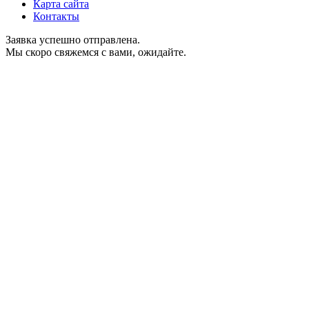
Карта сайта
Контакты
Заявка успешно отправлена.
Мы скоро свяжемся с вами, ожидайте.