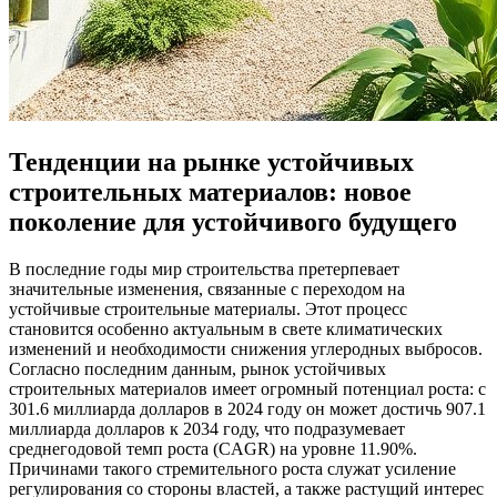
Тенденции на рынке устойчивых
строительных материалов: новое
поколение для устойчивого будущего
В последние годы мир строительства претерпевает
значительные изменения, связанные с переходом на
устойчивые строительные материалы. Этот процесс
становится особенно актуальным в свете климатических
изменений и необходимости снижения углеродных выбросов.
Согласно последним данным, рынок устойчивых
строительных материалов имеет огромный потенциал роста: с
301.6 миллиарда долларов в 2024 году он может достичь 907.1
миллиарда долларов к 2034 году, что подразумевает
среднегодовой темп роста (CAGR) на уровне 11.90%.
Причинами такого стремительного роста служат усиление
регулирования со стороны властей, а также растущий интерес