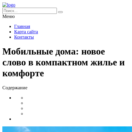
Меню
Главная
Карта сайта
Контакты
Мобильные дома: новое
слово в компактном жилье и
комфорте
Содержание