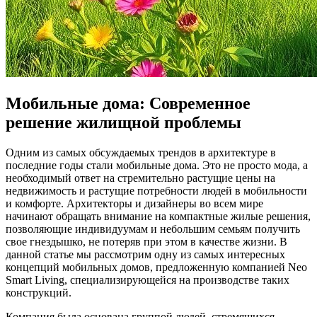
Мобильные дома: Современное
решение жилищной проблемы
Одним из самых обсуждаемых трендов в архитектуре в
последние годы стали мобильные дома. Это не просто мода, а
необходимый ответ на стремительно растущие цены на
недвижимость и растущие потребности людей в мобильности
и комфорте. Архитекторы и дизайнеры во всем мире
начинают обращать внимание на компактные жилые решения,
позволяющие индивидуумам и небольшим семьям получить
свое гнездышко, не потеряв при этом в качестве жизни. В
данной статье мы рассмотрим одну из самых интересных
концепций мобильных домов, предложенную компанией Neo
Smart Living, специализирующейся на производстве таких
конструкций.
Компания была основана группой людей, стремящихся