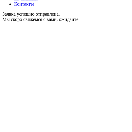
Контакты
Заявка успешно отправлена.
Мы скоро свяжемся с вами, ожидайте.