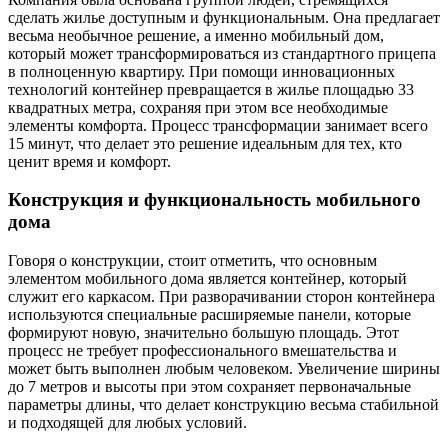
сделать жилье доступным и функциональным. Она предлагает
весьма необычное решение, а именно мобильный дом,
который может трансформироваться из стандартного прицепа
в полноценную квартиру. При помощи инновационных
технологий контейнер превращается в жилье площадью 33
квадратных метра, сохраняя при этом все необходимые
элементы комфорта. Процесс трансформации занимает всего
15 минут, что делает это решение идеальным для тех, кто
ценит время и комфорт.
Конструкция и функциональность мобильного
дома
Говоря о конструкции, стоит отметить, что основным
элементом мобильного дома является контейнер, который
служит его каркасом. При разворачивании сторон контейнера
используются специальные расширяемые панели, которые
формируют новую, значительно большую площадь. Этот
процесс не требует профессионального вмешательства и
может быть выполнен любым человеком. Увеличение ширины
до 7 метров и высоты при этом сохраняет первоначальные
параметры длины, что делает конструкцию весьма стабильной
и подходящей для любых условий.