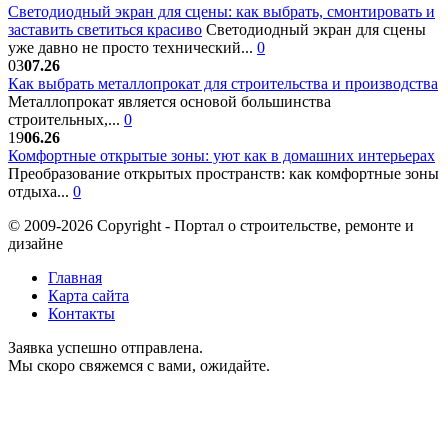
Светодиодный экран для сцены: как выбрать, смонтировать и
заставить светиться красиво
Светодиодный экран для сцены
уже давно не просто технический...
0
03
07.26
Как выбрать металлопрокат для строительства и производства
Металлопрокат является основой большинства
строительных,...
0
19
06.26
Комфортные открытые зоны: уют как в домашних интерьерах
Преобразование открытых пространств: как комфортные зоны
отдыха...
0
© 2009-2026 Copyright - Портал о строительстве, ремонте и
дизайне
Главная
Карта сайта
Контакты
Заявка успешно отправлена.
Мы скоро свяжемся с вами, ожидайте.