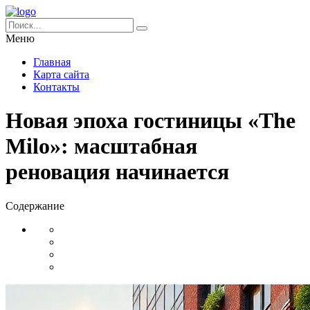
Меню
Главная
Карта сайта
Контакты
Новая эпоха гостиницы «The
Milo»: масштабная
реновация начинается
Содержание