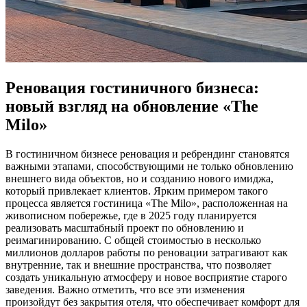
Реновация гостиничного бизнеса:
новый взгляд на обновление «The
Milo»
В гостиничном бизнесе реновация и ребрендинг становятся
важными этапами, способствующими не только обновлению
внешнего вида объектов, но и созданию нового имиджа,
который привлекает клиентов. Ярким примером такого
процесса является гостиница «The Milo», расположенная на
живописном побережье, где в 2025 году планируется
реализовать масштабный проект по обновлению и
реимагинированию. С общей стоимостью в несколько
миллионов долларов работы по реновации затрагивают как
внутренние, так и внешние пространства, что позволяет
создать уникальную атмосферу и новое восприятие старого
заведения. Важно отметить, что все эти изменения
произойдут без закрытия отеля, что обеспечивает комфорт для