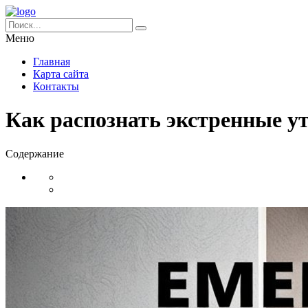
Меню
Главная
Карта сайта
Контакты
Как распознать экстренные у
Содержание