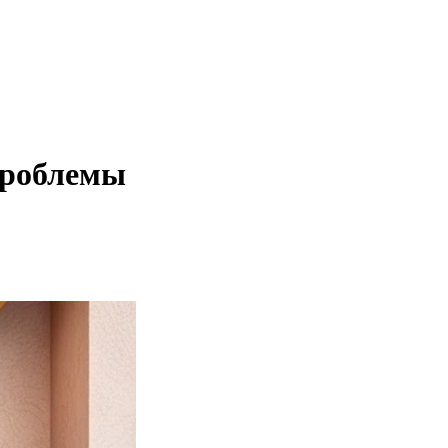
проблемы