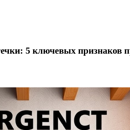
течки: 5 ключевых признаков 