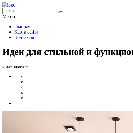
Меню
Главная
Карта сайта
Контакты
Идеи для стильной и функцио
Содержание