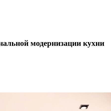
нальной модернизации кухни