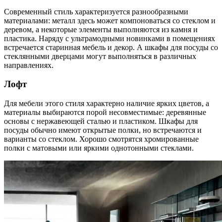
Современный стиль характеризуется разнообразными
материалами: металл здесь может компоноваться со стеклом и
деревом, а некоторые элементы выполняются из камня и
пластика. Наряду с ультрамодными новинками в помещениях
встречается старинная мебель и декор. А шкафы для посуды со
стеклянными дверцами могут выполняться в различных
направлениях.
Лофт
Для мебели этого стиля характерно наличие ярких цветов, а
материалы выбираются порой несовместимые: деревянные
основы с нержавеющей сталью и пластиком. Шкафы для
посуды обычно имеют открытые полки, но встречаются и
варианты со стеклом. Хорошо смотрятся хромированные
полки с матовыми или яркими однотонными стеклами.