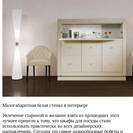
Малогабаритная белая стенка в интерьере
Увлечение стариной и желание взять из прошедших эпох
лучшее привели к тому, что шкафы для посуды стали
использовать практически во всех дизайнерских
направлениях. Сегодня это самые разнообразные буфеты и