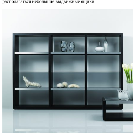
располагаться небольшие выдвижные ящики.