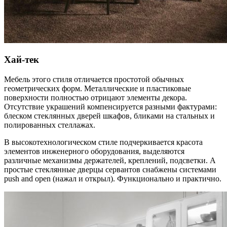
Хай-тек
Мебель этого стиля отличается простотой обычных
геометрических форм. Металлические и пластиковые
поверхности полностью отрицают элементы декора.
Отсутствие украшений компенсируется разными фактурами:
блеском стеклянных дверей шкафов, бликами на стальных и
полированных стеллажах.
В высокотехнологическом стиле подчеркивается красота
элементов инженерного оборудования, выделяются
различные механизмы держателей, креплений, подсветки. А
простые стеклянные дверцы сервантов снабжены системами
push and open (нажал и открыл). Функционально и практично.