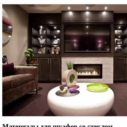
Материалы для шкафов со стеклом