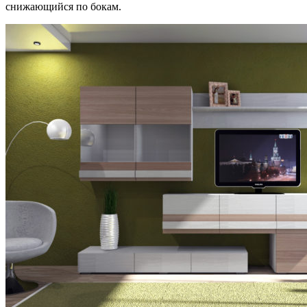
снижающийся по бокам.