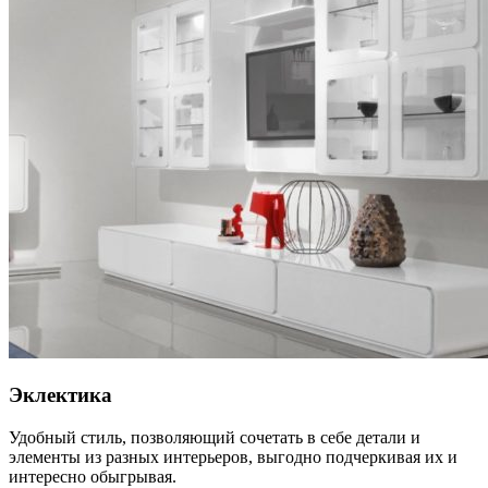
Эклектика
Удобный стиль, позволяющий сочетать в себе детали и
элементы из разных интерьеров, выгодно подчеркивая их и
интересно обыгрывая.