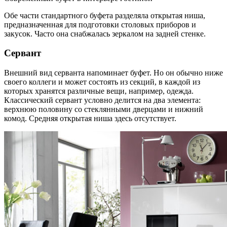
Обе части стандартного буфета разделяла открытая ниша,
предназначенная для подготовки столовых приборов и
закусок. Часто она снабжалась зеркалом на задней стенке.
Сервант
Внешний вид серванта напоминает буфет. Но он обычно ниже
своего коллеги и может состоять из секций, в каждой из
которых хранятся различные вещи, например, одежда.
Классический сервант условно делится на два элемента:
верхнюю половину со стеклянными дверцами и нижний
комод. Средняя открытая ниша здесь отсутствует.