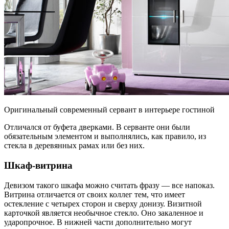
Оригинальный современный сервант в интерьере гостиной
Отличался от буфета дверками. В серванте они были
обязательным элементом и выполнялись, как правило, из
стекла в деревянных рамах или без них.
Шкаф-витрина
Девизом такого шкафа можно считать фразу — все напоказ.
Витрина отличается от своих коллег тем, что имеет
остекление с четырех сторон и сверху донизу. Визитной
карточкой является необычное стекло. Оно закаленное и
ударопрочное. В нижней части дополнительно могут