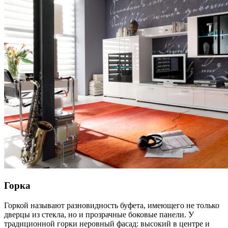
Горка
Горкой называют разновидность буфета, имеющего не только
дверцы из стекла, но и прозрачные боковые панели. У
традиционной горки неровный фасад: высокий в центре и