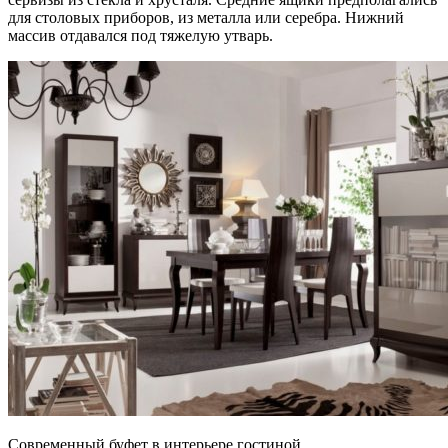
для столовых приборов, из металла или серебра. Нижний
массив отдавался под тяжелую утварь.
Современный буфет в интерьере гостиной