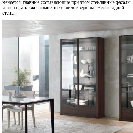
меняется, главные составляющие при этом стеклянные фасады
и полки, а также возможное наличие зеркала вместо задней
стены.