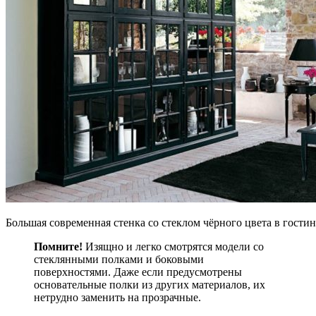
Большая современная стенка со стеклом чёрного цвета в гости
Помните!
Изящно и легко смотрятся модели со
стеклянными полками и боковыми
поверхностями. Даже если предусмотрены
основательные полки из других материалов, их
нетрудно заменить на прозрачные.