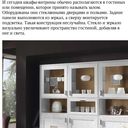
И сегодня шкафы-витрины обычно располагаются в гостиных
или помещении, которое принято называть залом.
Оборудованы они стеклянными дверцами и полками. Задние
панели выполняются из зеркал, а сверху монтируется
подсветка. Такая конструкция неслучайна. Стекло и зеркало
визуально увеличивают пространство гостиной, добавляя в
нее и света.