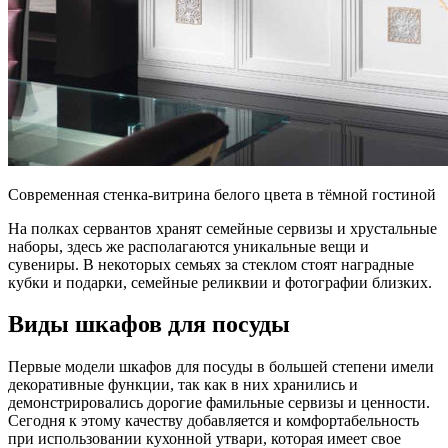
Современная стенка-витрина белого цвета в тёмной гостиной
На полках сервантов хранят семейные сервизы и хрустальные
наборы, здесь же располагаются уникальные вещи и
сувениры. В некоторых семьях за стеклом стоят наградные
кубки и подарки, семейные реликвии и фотографии близких.
Виды шкафов для посуды
Первые модели шкафов для посуды в большей степени имели
декоративные функции, так как в них хранились и
демонстрировались дорогие фамильные сервизы и ценности.
Сегодня к этому качеству добавляется и комфортабельность
при использовании кухонной утвари, которая имеет свое