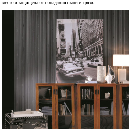
место и защищена от попадания пыли и грязи.