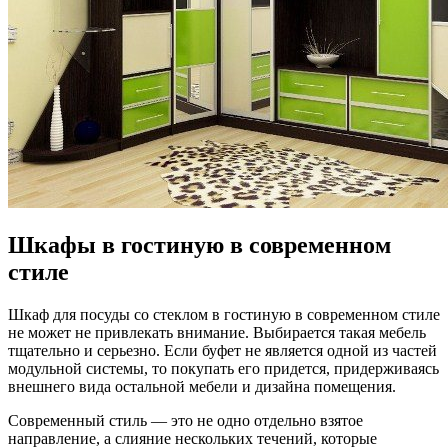
Шкафы в гостиную в современном
стиле
Шкаф для посуды со стеклом в гостиную в современном стиле
не может не привлекать внимание. Выбирается такая мебель
тщательно и серьезно. Если буфет не является одной из частей
модульной системы, то покупать его придется, придерживаясь
внешнего вида остальной мебели и дизайна помещения.
Современный стиль — это не одно отдельно взятое
направление, а слияние нескольких течений, которые