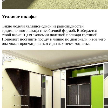
Угловые шкафы
Такие модели являлись одной из разновидностей
традиционного шкафа с необычной формой. Выбирается
такой вариант для экономии полезной площади гостиной.
Позволяет поставить посуду в линию по диагонали, из-за чего
она может просматриваться с разных точек комнаты.