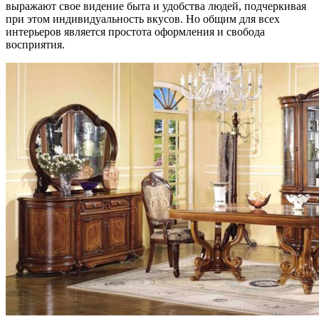
выражают свое видение быта и удобства людей, подчеркивая
при этом индивидуальность вкусов. Но общим для всех
интерьеров является простота оформления и свобода
восприятия.