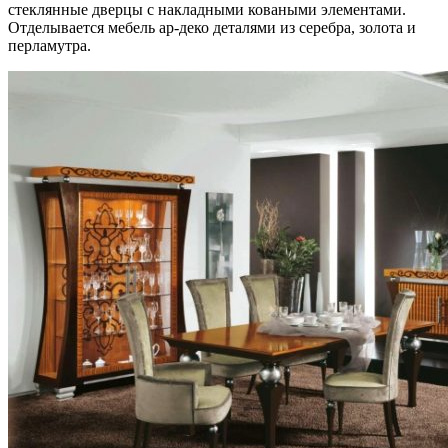
стеклянные дверцы с накладными коваными элементами.
Отделывается мебель ар-деко деталями из серебра, золота и
перламутра.