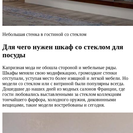
Небольшая стенка в гостиной со стеклом
Для чего нужен шкаф со стеклом для
посуды
Капризная мода не обошла стороной и мебельные ряды.
Шкафы меняли свою модификацию, громоздкие стенки
отступали, уступая место более изящной и легкой мебели. Но
модели со стеклом или с витриной были популярны всегда.
Дошедшие до наших дней из модных салонов Франции, где
гости любовались выставленными за стеклом коллекциям
тончайшего фарфора, холодного оружия, диковинными
вещицами, такие модели востребованы и сегодня.