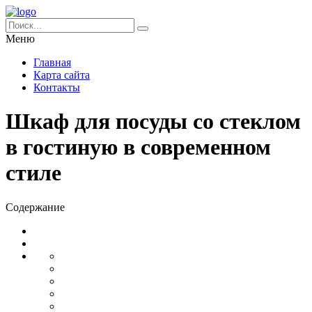
Меню
Главная
Карта сайта
Контакты
Шкаф для посуды со стеклом
в гостиную в современном
стиле
Содержание