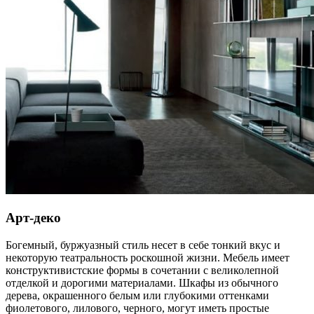
Арт-деко
Богемный, буржуазный стиль несет в себе тонкий вкус и
некоторую театральность роскошной жизни. Мебель имеет
конструктивистские формы в сочетании с великолепной
отделкой и дорогими материалами. Шкафы из обычного
дерева, окрашенного белым или глубокими оттенками
фиолетового, лилового, черного, могут иметь простые