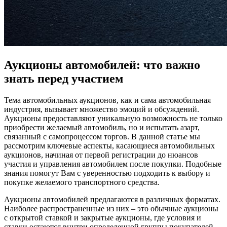
Аукционы автомобилей: что важно
знать перед участием
Тема автомобильных аукционов, как и сама автомобильная
индустрия, вызывает множество эмоций и обсуждений.
Аукционы предоставляют уникальную возможность не только
приобрести желаемый автомобиль, но и испытать азарт,
связанный с самопроцессом торгов. В данной статье мы
рассмотрим ключевые аспекты, касающиеся автомобильных
аукционов, начиная от первой регистрации до нюансов
участия и управления автомобилем после покупки. Подобные
знания помогут Вам с уверенностью подходить к выбору и
покупке желаемого транспортного средства.
Аукционы автомобилей предлагаются в различных форматах.
Наиболее распространенные из них – это обычные аукционы
с открытой ставкой и закрытые аукционы, где условия и
ставки остаются внутри определенной группы покупателей.