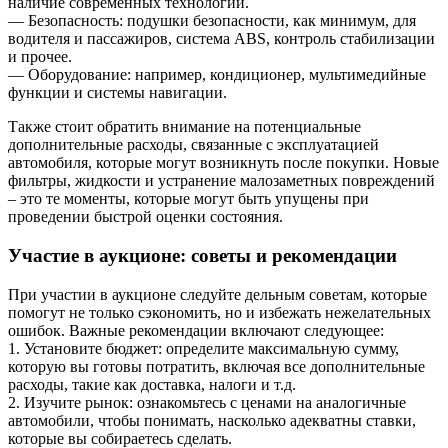
наличие современных технологий.
— Безопасность: подушки безопасности, как минимум, для
водителя и пассажиров, система ABS, контроль стабилизации
и прочее.
— Оборудование: например, кондиционер, мультимедийные
функции и системы навигации.
Также стоит обратить внимание на потенциальные
дополнительные расходы, связанные с эксплуатацией
автомобиля, которые могут возникнуть после покупки. Новые
фильтры, жидкости и устранение малозаметных повреждений
– это те моменты, которые могут быть упущены при
проведении быстрой оценки состояния.
Участие в аукционе: советы и рекомендации
При участии в аукционе следуйте дельным советам, которые
помогут не только сэкономить, но и избежать нежелательных
ошибок. Важные рекомендации включают следующее:
1. Установите бюджет: определите максимальную сумму,
которую вы готовы потратить, включая все дополнительные
расходы, такие как доставка, налоги и т.д.
2. Изучите рынок: ознакомьтесь с ценами на аналогичные
автомобили, чтобы понимать, насколько адекватны ставки,
которые вы собираетесь сделать.