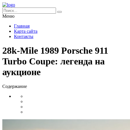
Меню
Главная
Карта сайта
Контакты
28k-Mile 1989 Porsche 911
Turbo Coupe: легенда на
аукционе
Содержание