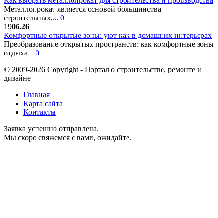
Как выбрать металлопрокат для строительства и производства
Металлопрокат является основой большинства
строительных,...
0
19
06.26
Комфортные открытые зоны: уют как в домашних интерьерах
Преобразование открытых пространств: как комфортные зоны
отдыха...
0
© 2009-2026 Copyright - Портал о строительстве, ремонте и
дизайне
Главная
Карта сайта
Контакты
Заявка успешно отправлена.
Мы скоро свяжемся с вами, ожидайте.