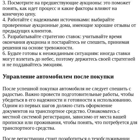
3. Посмотрите на предшествующие аукционы: это поможет
понять, как идет процесс и какие факторы влияют на
конечную цену.
4. Работайте с надежными источниками: выбирайте
проверенные аукционные дома, имеющие хорошие отзывы от
предыдущих клиентов.
5. Разрабатывайте стратегию ставок: учитывайте время
окончания аукциона и постарайтесь не спешить, принимая
решения на основе тревожности.
6. Будьте готовы к неожиданным ситуациям: иногда ставки
могут взлетать до небес, поэтому держитесь своей стратегией
и не поддавайтесь эмоциям.
Управление автомобилем после покупки
После успешной покупки автомобиля не следует спешить с
радостью. Важно провести подготовительные работы, чтобы
убедиться в его надежности и готовности к использованию.
Одним из первых шагов должно стать оформление
документов на транспортное средство. Ознакомьтесь с
местной системой регистрации, зависимо от места вашей
прописки или проживания, чтобы понять, что потребуется для
транспортного средства.
После регистрации стоит позаботиться о техобслуживании