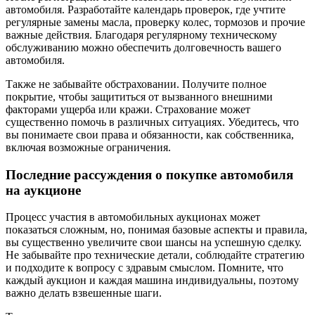
автомобиля. Разработайте календарь проверок, где учтите
регулярные замены масла, проверку колес, тормозов и прочие
важные действия. Благодаря регулярному техническому
обслуживанию можно обеспечить долговечность вашего
автомобиля.
Также не забывайте обстраховании. Получите полное
покрытие, чтобы защититься от вызванного внешними
факторами ущерба или кражи. Страхование может
существенно помочь в различных ситуациях. Убедитесь, что
вы понимаете свои права и обязанности, как собственника,
включая возможные ограничения.
Последние рассуждения о покупке автомобиля
на аукционе
Процесс участия в автомобильных аукционах может
показаться сложным, но, понимая базовые аспекты и правила,
вы существенно увеличите свои шансы на успешную сделку.
Не забывайте про технические детали, соблюдайте стратегию
и подходите к вопросу с здравым смыслом. Помните, что
каждый аукцион и каждая машина индивидуальны, поэтому
важно делать взвешенные шаги.