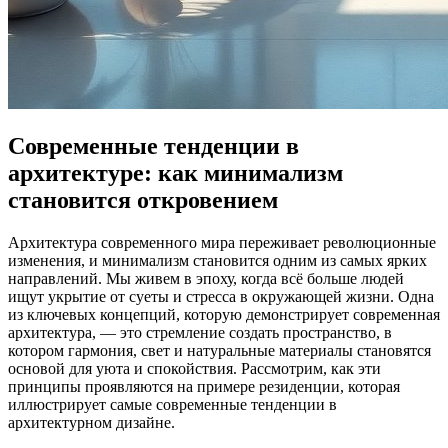
Современные тенденции в
архитектуре: как минимализм
становится откровением
Архитектура современного мира переживает революционные
изменения, и минимализм становится одним из самых ярких
направлений. Мы живем в эпоху, когда всё больше людей
ищут укрытие от суеты и стресса в окружающей жизни. Одна
из ключевых концепций, которую демонстрирует современная
архитектура, — это стремление создать пространство, в
котором гармония, свет и натуральные материалы становятся
основой для уюта и спокойствия. Рассмотрим, как эти
принципы проявляются на примере резиденции, которая
иллюстрирует самые современные тенденции в
архитектурном дизайне.