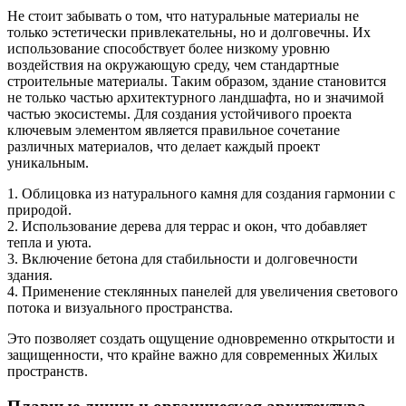
Не стоит забывать о том, что натуральные материалы не
только эстетически привлекательны, но и долговечны. Их
использование способствует более низкому уровню
воздействия на окружающую среду, чем стандартные
строительные материалы. Таким образом, здание становится
не только частью архитектурного ландшафта, но и значимой
частью экосистемы. Для создания устойчивого проекта
ключевым элементом является правильное сочетание
различных материалов, что делает каждый проект
уникальным.
1. Облицовка из натурального камня для создания гармонии с
природой.
2. Использование дерева для террас и окон, что добавляет
тепла и уюта.
3. Включение бетона для стабильности и долговечности
здания.
4. Применение стеклянных панелей для увеличения светового
потока и визуального пространства.
Это позволяет создать ощущение одновременно открытости и
защищенности, что крайне важно для современных Жилых
пространств.