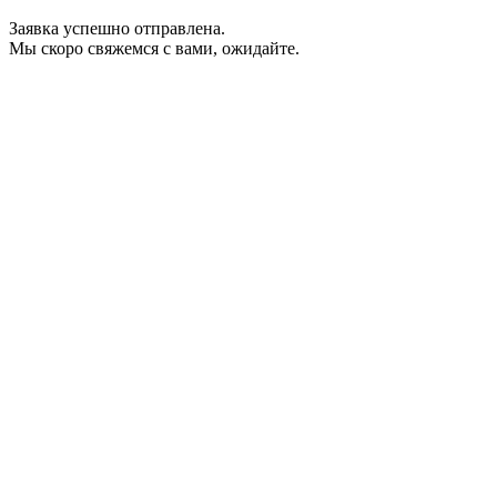
Заявка успешно отправлена.
Мы скоро свяжемся с вами, ожидайте.