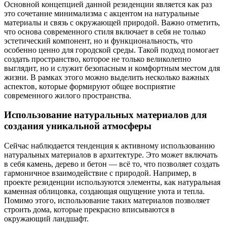
Основной концепцией данной резиденции является как раз
это сочетание минимализма с акцентом на натуральные
материалы и связь с окружающей природой. Важно отметить,
что основа современного стиля включает в себя не только
эстетический компонент, но и функциональность, что
особенно ценно для городской среды. Такой подход помогает
создать пространство, которое не только великолепно
выглядит, но и служит безопасным и комфортным местом для
жизни. В рамках этого можно выделить несколько важных
аспектов, которые формируют общее восприятие
современного жилого пространства.
Использование натуральных материалов для
создания уникальной атмосферы
Сейчас наблюдается тенденция к активному использованию
натуральных материалов в архитектуре. Это может включать
в себя камень, дерево и бетон — всё то, что позволяет создать
гармоничное взаимодействие с природой. Например, в
проекте резиденции используются элементы, как натуральная
каменная облицовка, создающая ощущение уюта и тепла.
Помимо этого, использование таких материалов позволяет
строить дома, которые прекрасно вписываются в
окружающий ландшафт.