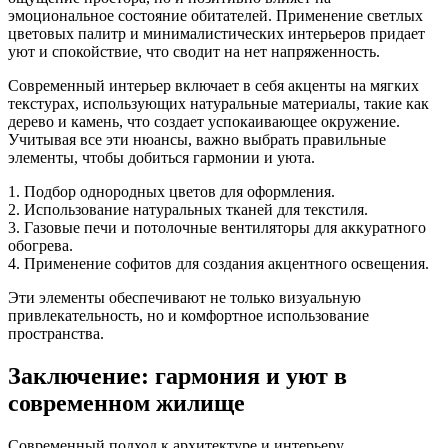
эмоциональное состояние обитателей. Применение светлых
цветовых палитр и минималистических интерьеров придает
уют и спокойствие, что сводит на нет напряженность.
Современный интерьер включает в себя акценты на мягких
текстурах, использующих натуральные материалы, такие как
дерево и камень, что создает успокаивающее окружение.
Учитывая все эти нюансы, важно выбрать правильные
элементы, чтобы добиться гармонии и уюта.
1. Подбор однородных цветов для оформления.
2. Использование натуральных тканей для текстиля.
3. Газовые печи и потолочные вентиляторы для аккуратного
обогрева.
4. Применение софитов для создания акцентного освещения.
Эти элементы обеспечивают не только визуальную
привлекательность, но и комфортное использование
пространства.
Заключение: гармония и уют в
современном жилище
Современный подход к архитектуре и интерьеру