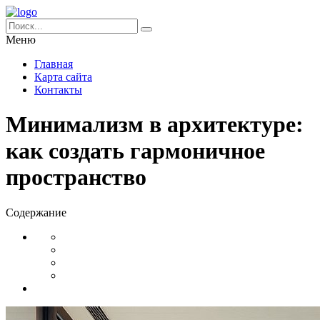
Меню
Главная
Карта сайта
Контакты
Минимализм в архитектуре:
как создать гармоничное
пространство
Содержание