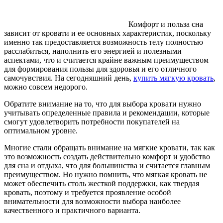
Комфорт и польза сна
зависит от кровати и ее основных характеристик, поскольку
именно так предоставляется возможность телу полностью
расслабиться, наполнить его энергией и полезными
аспектами, что и считается крайне важным преимуществом
для формирования пользы для здоровья и его отличного
самочувствия.
На сегодняшний день,
купить мягкую кровать
,
можно совсем недорого.
Обратите внимание на то, что для выбора кровати нужно
учитывать определенные правила и рекомендации, которые
смогут удовлетворить потребности покупателей на
оптимальном уровне.
Многие стали обращать внимание на мягкие кровати, так как
это возможность создать действительно комфорт и удобство
для сна и отдыха, что для большинства и считается главным
преимуществом. Но нужно помнить, что мягкая кровать не
может обеспечить столь жесткой поддержки, как твердая
кровать, поэтому и требуется проявление особой
внимательности для возможности выбора наиболее
качественного и практичного варианта.