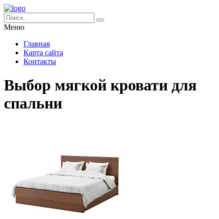
Меню
Главная
Карта сайта
Контакты
Выбор мягкой кровати для
спальни