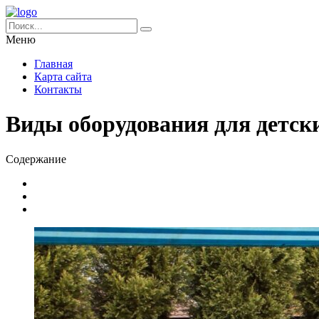
Меню
Главная
Карта сайта
Контакты
Виды оборудования для детск
Содержание