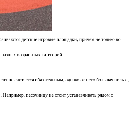
раиваются детские игровые площадки, причем не только во
 разных возрастных категорий.
нт не считается обязательным, однако от него большая польза,
 Например, песочницу не стоит устанавливать рядом с