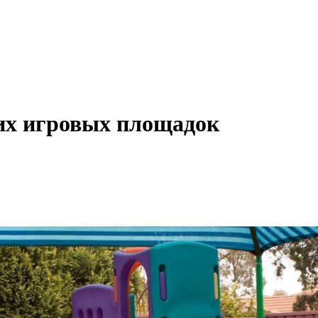
их игровых площадок