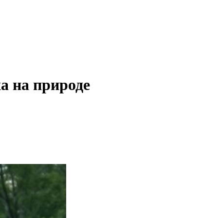
а на природе