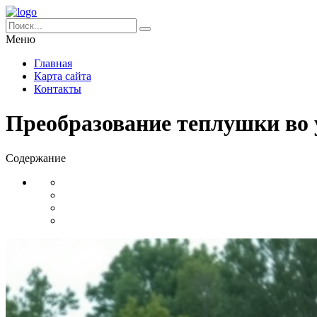
Меню
Главная
Карта сайта
Контакты
Преобразование теплушки во 
Содержание