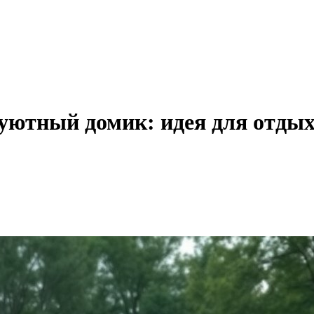
уютный домик: идея для отдых