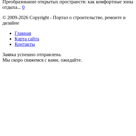
Преобразование открытых пространств: как комфортные зоны
отдыха...
0
© 2009-2026 Copyright - Портал о строительстве, ремонте и
дизайне
Главная
Карта сайта
Контакты
Заявка успешно отправлена.
Мы скоро свяжемся с вами, ожидайте.