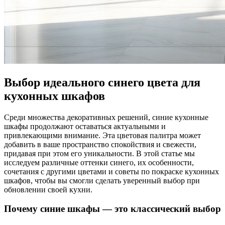
Выбор идеального синего цвета для
кухонных шкафов
Среди множества декоративных решений, синие кухонные
шкафы продолжают оставаться актуальными и
привлекающими внимание. Эта цветовая палитра может
добавить в ваше пространство спокойствия и свежести,
придавая при этом его уникальности. В этой статье мы
исследуем различные оттенки синего, их особенности,
сочетания с другими цветами и советы по покраске кухонных
шкафов, чтобы вы смогли сделать уверенный выбор при
обновлении своей кухни.
Почему синие шкафы — это классический выбор