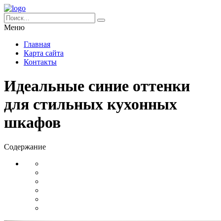
Меню
Главная
Карта сайта
Контакты
Идеальные синие оттенки
для стильных кухонных
шкафов
Содержание