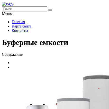
Меню
Главная
Карта сайта
Контакты
Буферные емкости
Содержание