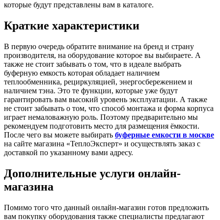
которые будут представлены вам в каталоге.
Краткие характеристики
В первую очередь обратите внимание на бренд и страну
производителя, на оборудование которое вы выбираете. А
также не стоит забывать о том, что в идеале выбрать
буферную емкость которая обладает наличием
теплообменника, рециркуляцией, энергосбережением и
наличием тэна. Это те функции, которые уже будут
гарантировать вам высокий уровень эксплуатации. А также
не стоит забывать о том, что способ монтажа и форма корпуса
играет немаловажную роль. Поэтому предварительно мы
рекомендуем подготовить место для размещения ёмкости.
После чего вы можете выбирать
буферные емкости в москве
на сайте магазина «ТеплоЭксперт» и осуществлять заказ с
доставкой по указанному вами адресу.
Дополнительные услуги онлайн-
магазина
Помимо того что данный онлайн-магазин готов предложить
вам покупку оборудования также специалисты предлагают