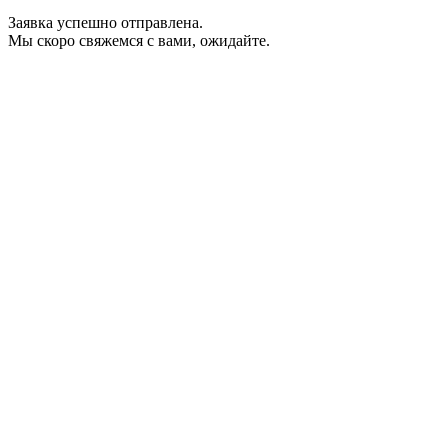
Заявка успешно отправлена.
Мы скоро свяжемся с вами, ожидайте.