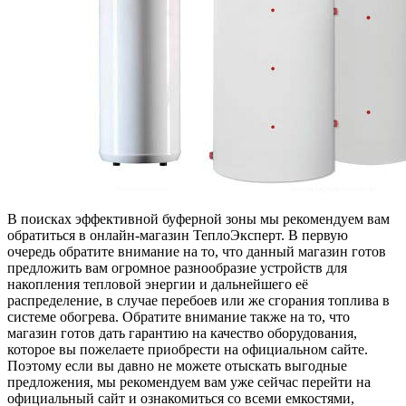
В поисках эффективной буферной зоны мы рекомендуем вам
обратиться в онлайн-магазин ТеплоЭксперт.
В первую
очередь обратите внимание на то, что данный магазин готов
предложить вам огромное разнообразие устройств для
накопления тепловой энергии и дальнейшего её
распределение, в случае перебоев или же сгорания топлива в
системе обогрева. Обратите внимание также на то, что
магазин готов дать гарантию на качество оборудования,
которое вы пожелаете приобрести на официальном сайте.
Поэтому если вы давно не можете отыскать выгодные
предложения, мы рекомендуем вам уже сейчас перейти на
официальный сайт и ознакомиться со всеми емкостями,