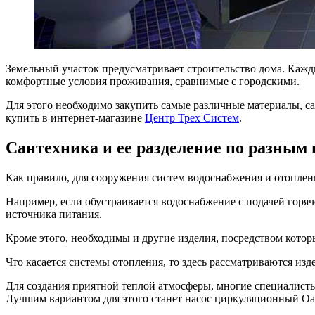
Земельный участок предусматривает строительство дома. Каж
комфортные условия проживания, сравнимые с городскими.
Для этого необходимо закупить самые различные материалы, с
купить в интернет-магазине
Центр Трех Систем
.
Сантехника и ее разделение по разным
Как правило, для сооружения систем водоснабжения и отоплени
Например, если обустраивается водоснабжение с подачей горяч
источника питания.
Кроме этого, необходимы и другие изделия, посредством котор
Что касается системы отопления, то здесь рассматриваются из
Для создания приятной теплой атмосферы, многие специалист
Лучшим вариантом для этого станет насос циркуляционный Oasi