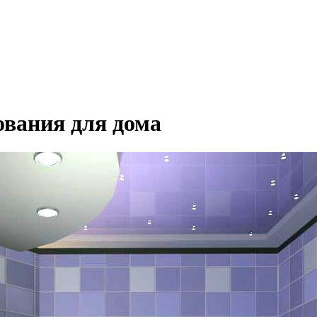
ования для дома