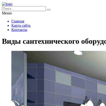
Меню
Главная
Карта сайта
Контакты
Виды сантехнического оборуд