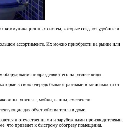
гих коммуникационных систем, которые создают удобные и
 большом ассортименте. Их можно приобрести на рынке или
м оборудования подразделяют его на разные виды.
 которые в свою очередь бывают разными в зависимости от
раковины, унитазы, мойки, ванны, смесители.
лектующие для обустройства тепла в доме.
иваются и отечественными и зарубежными производителями.
ме, что приведет к быстрому обогреву помещения.