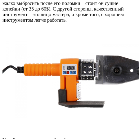
жалко выбросить после его поломки – стоит он сущие
копейки (от 35 до 60$). С другой стороны, качественный
инструмент – это лицо мастера, и кроме того, с хорошим
инструментом легче работать.