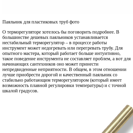
Паяльник для пластиковых труб фото
О терморегуляторе хотелось бы поговорить подробнее. В
большинстве дешевых паяльников устанавливается
нестабильный терморегулятор – в процессе работы
инструмент может недогревать или перегревать трубу. Для
опытного мастера, который работает больше интуитивно,
такое поведение инструмента не составляет проблем, а вот для
начинающих сантехников оно может принести
непредвиденные неприятности. В общем, в этом отношении
лучше приобрести дорогой и качественный паяльник со
стабильно работающим терморегулятором (который имеет
возможность плавной регулировки температуры) и с точной
шкалой градусов.