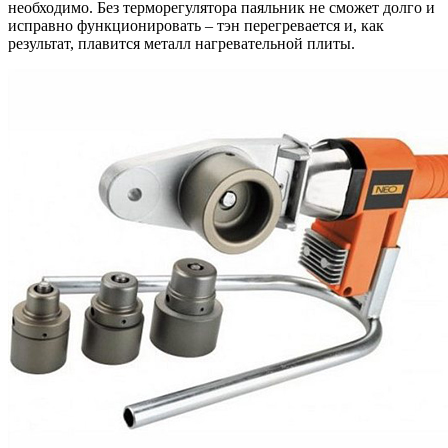
необходимо. Без терморегулятора паяльник не сможет долго и
исправно функционировать – тэн перегревается и, как
результат, плавится металл нагревательной плиты.