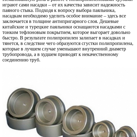
играют сами насадки – от их качества зависит надежность
паяного стыка. Подходя к вопросу выбора паяльника,
насадкам необходимо уделить особое внимание – здесь все
заключается в толщине антипригарного слоя. Дешевые
китайские и турецкие паяльники оснащаются насадками с
тонким тефлоновым покрытием, которое выгорает довольно
быстро. В результате полипропилен залипает в насадках и
тянется, в следствие чего образуются сгустки полипропилена,
которые в лучшем случае уменьшают внутренний диаметр
трубопровода, а в худшем приводят к некачественному
соединению труб.