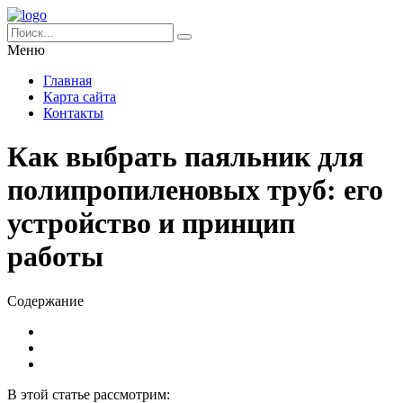
Меню
Главная
Карта сайта
Контакты
Как выбрать паяльник для
полипропиленовых труб: его
устройство и принцип
работы
Содержание
В этой статье рассмотрим: