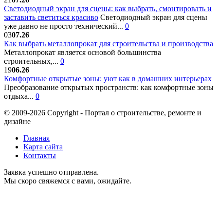
Светодиодный экран для сцены: как выбрать, смонтировать и
заставить светиться красиво
Светодиодный экран для сцены
уже давно не просто технический...
0
03
07.26
Как выбрать металлопрокат для строительства и производства
Металлопрокат является основой большинства
строительных,...
0
19
06.26
Комфортные открытые зоны: уют как в домашних интерьерах
Преобразование открытых пространств: как комфортные зоны
отдыха...
0
© 2009-2026 Copyright - Портал о строительстве, ремонте и
дизайне
Главная
Карта сайта
Контакты
Заявка успешно отправлена.
Мы скоро свяжемся с вами, ожидайте.