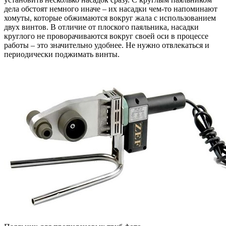
дела обстоят немного иначе – их насадки чем-то напоминают
хомуты, которые обжимаются вокруг жала с использованием
двух винтов. В отличие от плоского паяльника, насадки
круглого не проворачиваются вокруг своей оси в процессе
работы – это значительно удобнее. Не нужно отвлекаться и
периодически поджимать винты.