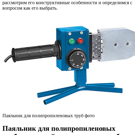
рассмотрим его конструктивные особенности и определимся с
вопросом как его выбрать.
Паяльник для полипропиленовых труб фото
Паяльник для полипропиленовых