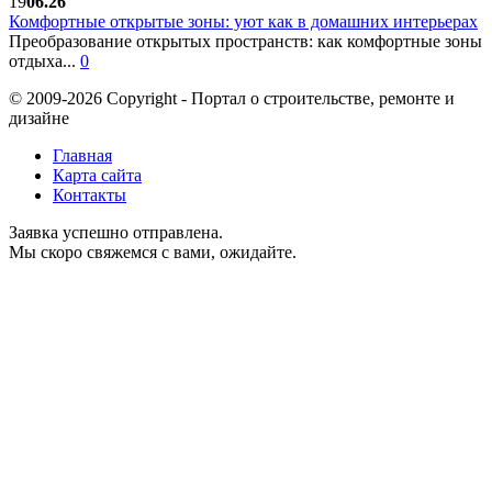
19
06.26
Комфортные открытые зоны: уют как в домашних интерьерах
Преобразование открытых пространств: как комфортные зоны
отдыха...
0
© 2009-2026 Copyright - Портал о строительстве, ремонте и
дизайне
Главная
Карта сайта
Контакты
Заявка успешно отправлена.
Мы скоро свяжемся с вами, ожидайте.