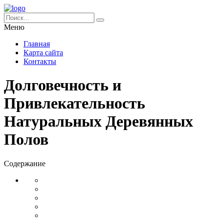
Меню
Главная
Карта сайта
Контакты
Долговечность и
Привлекательность
Натуральных Деревянных
Полов
Содержание