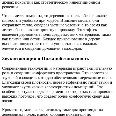
древах покрытии как стратегическом инвестиционном
решении.
Что касается комфорта, то деревянные полы обеспечивают
мягкость и удобство при ходьбе. В зимние месяцы они
сохраняют тепло, создавая уютные условия, в то время как
летом обеспечивают приятную прохладу. Этот эффект
выделяет деревянные полы среди жестких материалов, таких
как плитка или бетон. Каждое прикосновение к дереву
вызывает ощущение тепла и уюта, становясь важным
элементом в создании домашней атмосферы.
Звукоизоляция и Пожаробезопасность
Современные технологии и материалы играют значительную
роль в создании комфортного пространства. Это касается и
звуковой изоляции, которую обеспечивают деревянные полы.
Благодаря своей плотности, дерево эффективно гасит звуки и
улучшает акустические характеристики помещений. Это
особенно актуально для современных открытых планировок и
высоких потолков, что создает более комфортную среду для
жизни.
Кроме того, материалы, используемые для производства
деревянных полов, имеют хорошие показатели по