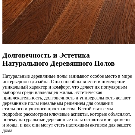
Долговечность и Эстетика
Натурального Деревянного Полов
Натуральные деревянные полы занимают особое место в мире
интерьерного дизайна. Они способны внести в помещение
уникальный характер и комфорт, что делает их популярным
выбором среди владельцев жилья. Эстетическая
привлекательность, долговечность и универсальность делают
деревянные полы идеальным решением для создания
стильного и уютного пространства. В этой статье мы
подробно рассмотрим ключевые аспекты, которые объясняют,
почему натуральные деревянные полы остаются вне времени
и моды, и как они могут стать настоящим активом для вашего
дома.