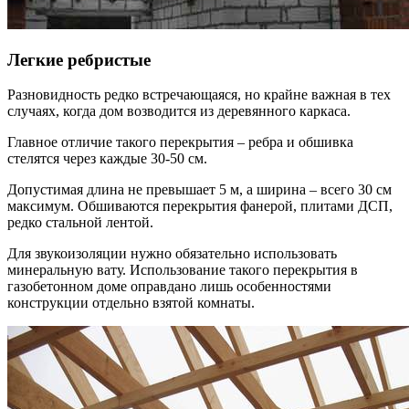
Легкие ребристые
Разновидность редко встречающаяся, но крайне важная в тех
случаях, когда дом возводится из деревянного каркаса.
Главное отличие такого перекрытия – ребра и обшивка
стелятся через каждые 30-50 см.
Допустимая длина не превышает 5 м, а ширина – всего 30 см
максимум. Обшиваются перекрытия фанерой, плитами ДСП,
редко стальной лентой.
Для звукоизоляции нужно обязательно использовать
минеральную вату. Использование такого перекрытия в
газобетонном доме оправдано лишь особенностями
конструкции отдельно взятой комнаты.