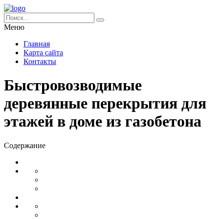
Меню
Главная
Карта сайта
Контакты
Быстровозводимые
деревянные перекрытия для
этажей в доме из газобетона
Содержание