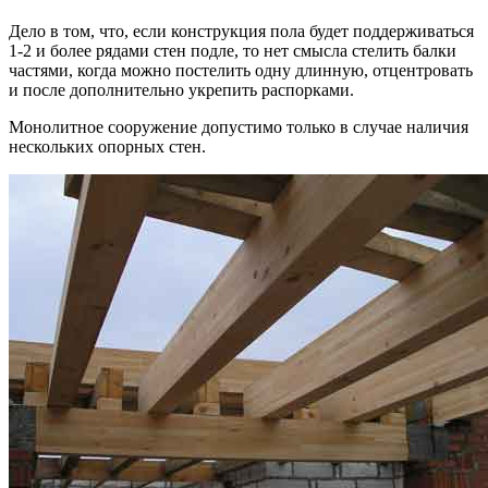
Дело в том, что, если конструкция пола будет поддерживаться
1-2 и более рядами стен подле, то нет смысла стелить балки
частями, когда можно постелить одну длинную, отцентровать
и после дополнительно укрепить распорками.
Монолитное сооружение допустимо только в случае наличия
нескольких опорных стен.