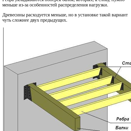
меньше из-за особенностей распределения нагрузки.
Древесины расходуется меньше, но в установке такой вариант
чуть сложнее двух предыдущих.