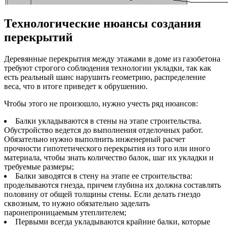
Технологические нюансы создания
перекрытий
Деревянные перекрытия между этажами в доме из газобетона
требуют строгого соблюдения технологии укладки, так как
есть реальный шанс нарушить геометрию, распределение
веса, что в итоге приведет к обрушению.
Чтобы этого не произошло, нужно учесть ряд нюансов:
Балки укладываются в стены на этапе строительства.
Обустройство ведется до выполнения отделочных работ.
Обязательно нужно выполнить инженерный расчет
прочности гипотетического перекрытия из того или иного
материала, чтобы знать количество балок, шаг их укладки и
требуемые размеры;
Балки заводятся в стену на этапе ее строительства:
проделываются гнезда, причем глубина их должна составлять
половину от общей толщины стены. Если делать гнездо
сквозным, то нужно обязательно заделать
паронепроницаемым утеплителем;
Первыми всегда укладываются крайние балки, которые