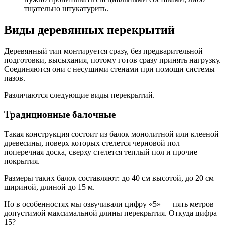
тщательно штукатурить.
Виды деревянных перекрытий
Деревянный тип монтируется сразу, без предварительной
подготовки, высыхания, потому готов сразу принять нагрузку.
Соединяются они с несущими стенами при помощи системы
пазов.
Различаются следующие виды перекрытий.
Традиционные балочные
Такая конструкция состоит из балок монолитной или клееной
древесины, поверх которых стелется черновой пол –
поперечная доска, сверху стелется теплый пол и прочие
покрытия.
Размеры таких балок составляют: до 40 см высотой, до 20 см
шириной, длиной до 15 м.
Но в особенностях мы озвучивали цифру «5» — пять метров
допустимой максимальной длины перекрытия. Откуда цифра
15?