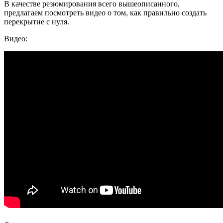
В качестве резюмирования всего вышеописанного,
предлагаем посмотреть видео о том, как правильно создать
перекрытие с нуля.
Видео: