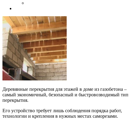
Деревянные перекрытия для этажей в доме из газобетона –
самый экономичный, безопасный и быстровозводимый тип
перекрытия.
Его устройство требует лишь соблюдения порядка работ,
технологии и крепления в нужных местах саморезами.