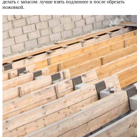
делать с запасом: лучше взять подлиннее и после обрезать
ножовкой.