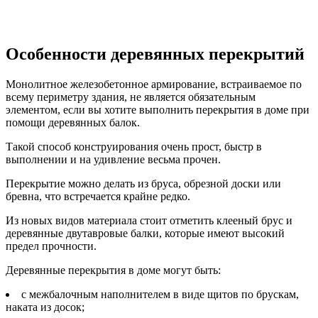
Особенности деревянных перекрытий
Монолитное железобетонное армирование, встраиваемое по
всему периметру здания, не является обязательным
элементом, если вы хотите выполнить перекрытия в доме при
помощи деревянных балок.
Такой способ конструирования очень прост, быстр в
выполнении и на удивление весьма прочен.
Перекрытие можно делать из бруса, обрезной доски или
бревна, что встречается крайне редко.
Из новых видов материала стоит отметить клееный брус и
деревянные двутавровые балки, которые имеют высокий
предел прочности.
Деревянные перекрытия в доме могут быть:
с межбалочным наполнителем в виде щитов по брускам,
наката из досок;