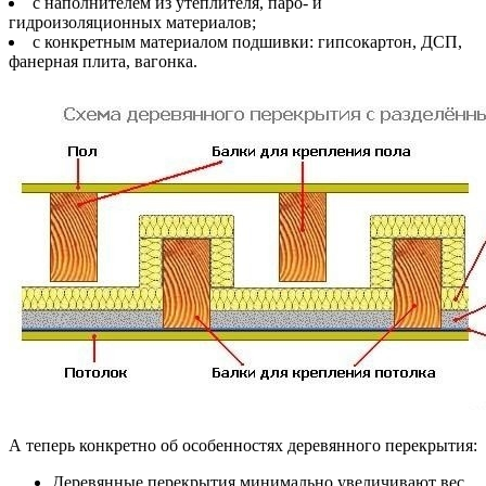
с наполнителем из утеплителя, паро- и
гидроизоляционных материалов;
с конкретным материалом подшивки: гипсокартон, ДСП,
фанерная плита, вагонка.
А теперь конкретно об особенностях деревянного перекрытия:
Деревянные перекрытия минимально увеличивают вес,