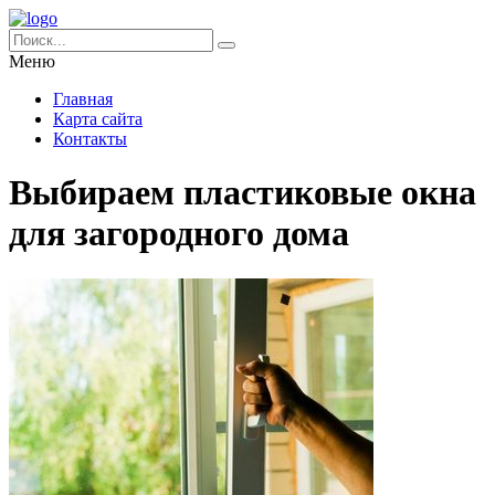
Меню
Главная
Карта сайта
Контакты
Выбираем пластиковые окна
для загородного дома