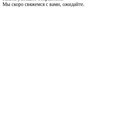
Мы скоро свяжемся с вами, ожидайте.