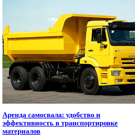
Аренда самосвала: удобство и
эффективность в транспортировке
материалов