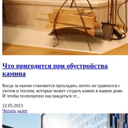
Что пригодится при обустройства
камина
Когда за окном становится прохладно, ничто не сравнится с
уютом и теплом, которые может создать камин в вашем доме.
И чтобы полноценно наслаждаться эт...
22.05.2023
Читать далее