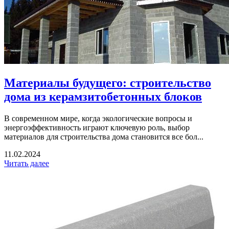
Материалы будущего: строительство
дома из керамзитобетонных блоков
В современном мире, когда экологические вопросы и
энергоэффективность играют ключевую роль, выбор
материалов для строительства дома становится все бол...
11.02.2024
Читать далее