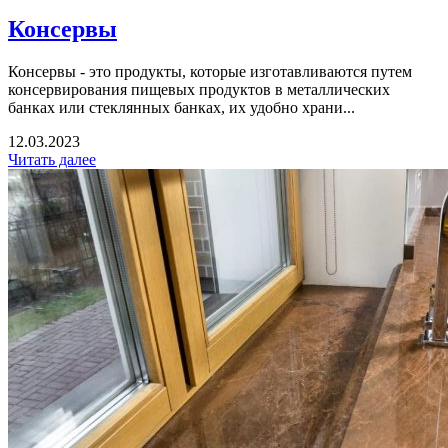
Консервы
Консервы - это продукты, которые изготавливаются путем
консервирования пищевых продуктов в металлических
банках или стеклянных банках, их удобно храни...
12.03.2023
Читать далее