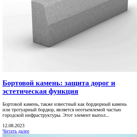
Бортовой камень: защита дорог и
эстетическая функция
Бортовой камень, также известный как бордюрный камень
или тротуарный бордюр, является неотъемлемой частью
городской инфраструктуры. Этот элемент выпол...
12.08.2023
Читать далее