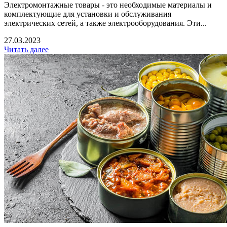
Электромонтажные товары - это необходимые материалы и
комплектующие для установки и обслуживания
электрических сетей, а также электрооборудования. Эти...
27.03.2023
Читать далее