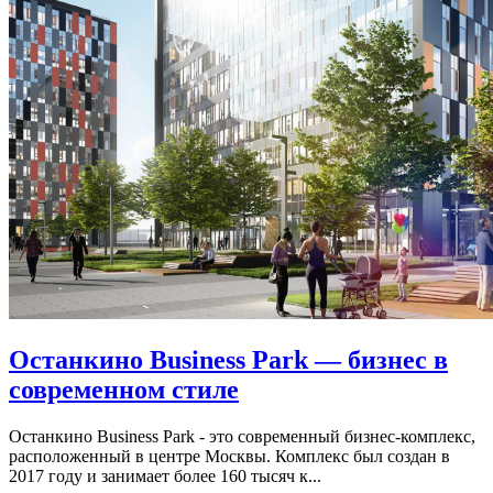
Останкино Business Park — бизнес в
современном стиле
Останкино Business Park - это современный бизнес-комплекс,
расположенный в центре Москвы. Комплекс был создан в
2017 году и занимает более 160 тысяч к...