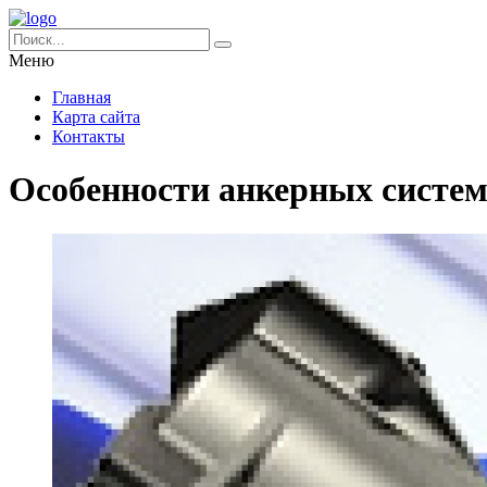
Меню
Главная
Карта сайта
Контакты
Особенности анкерных систе