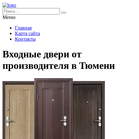
Меню
Главная
Карта сайта
Контакты
Входные двери от
производителя в Тюмени