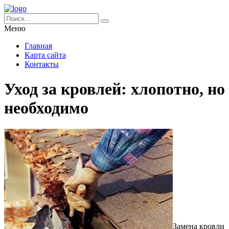
Меню
Главная
Карта сайта
Контакты
Уход за кровлей: хлопотно, но
необходимо
Замена кровли