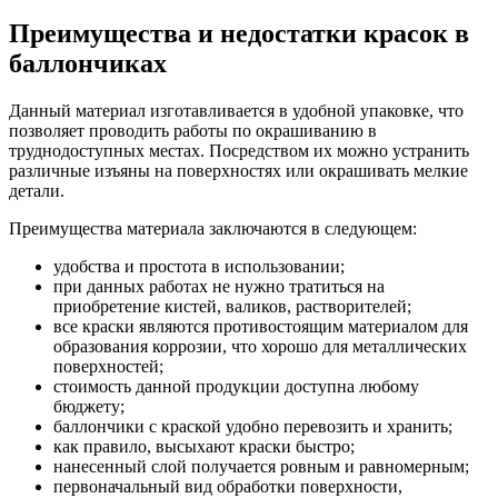
Преимущества и недостатки красок в
баллончиках
Данный материал изготавливается в удобной упаковке, что
позволяет проводить работы по окрашиванию в
труднодоступных местах. Посредством их можно устранить
различные изъяны на поверхностях или окрашивать мелкие
детали.
Преимущества материала заключаются в следующем:
удобства и простота в использовании;
при данных работах не нужно тратиться на
приобретение кистей, валиков, растворителей;
все краски являются противостоящим материалом для
образования коррозии, что хорошо для металлических
поверхностей;
стоимость данной продукции доступна любому
бюджету;
баллончики с краской удобно перевозить и хранить;
как правило, высыхают краски быстро;
нанесенный слой получается ровным и равномерным;
первоначальный вид обработки поверхности,