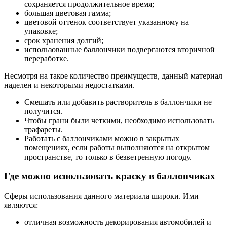
сохраняется продолжительное время;
большая цветовая гамма;
цветовой оттенок соответствует указанному на
упаковке;
срок хранения долгий;
использованные баллончики подвергаются вторичной
переработке.
Несмотря на такое количество преимуществ, данный материал
наделен и некоторыми недостатками.
Смешать или добавить растворитель в баллончики не
получится.
Чтобы грани были четкими, необходимо использовать
трафареты.
Работать с баллончиками можно в закрытых
помещениях, если работы выполняются на открытом
пространстве, то только в безветренную погоду.
Где можно использовать краску в баллончиках
Сферы использования данного материала широки. Ими
являются:
отличная возможность декорирования автомобилей и