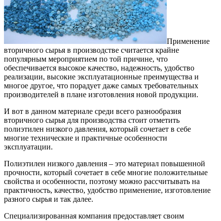
Применение
вторичного сырья в производстве считается крайне
популярным мероприятием по той причине, что
обеспечивается высокое качество, надежность, удобство
реализации, высокие эксплуатационные преимущества и
многое другое, что порадует даже самых требовательных
производителей в плане изготовления новой продукции.
И вот в данном материале среди всего разнообразия
вторичного сырья для производства стоит отметить
полиэтилен низкого давления, который сочетает в себе
многие технические и практичные особенности
эксплуатации.
Полиэтилен низкого давления – это материал повышенной
прочности, который сочетает в себе многие положительные
свойства и особенности, поэтому можно рассчитывать на
практичность, качество, удобство применение, изготовление
разного сырья и так далее.
Специализированная компания предоставляет своим