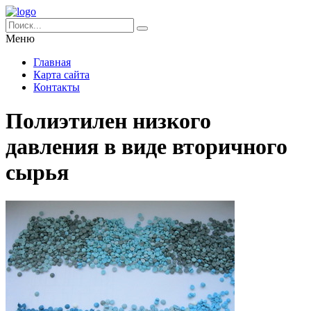
Меню
Главная
Карта сайта
Контакты
Полиэтилен низкого
давления в виде вторичного
сырья