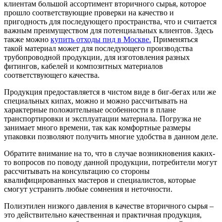
клиентам большой ассортимент вторичного сырья, которое
прошло соответствующие проверки на качество и
пригодность для последующего пространства, что и считается
важным преимуществом для потенциальных клиентов. Здесь
также можно
купить отходы пнд в Москве.
Применяться
такой материал может для последующего производства
трубопроводной продукции, для изготовления разных
фитингов, кабелей и композитных материалов
соответствующего качества.
Продукция предоставляется в чистом виде в биг-бегах или же
специальных кипах, можно и можно рассчитывать на
характерные положительные особенности в плане
транспортировки и эксплуатации материала. Погрузка не
занимает много времени, так как комфортные размеры
упаковки позволяют получить многие удобства в данном деле.
Обратите внимание на то, что в случае возникновения каких-
то вопросов по поводу данной продукции, потребители могут
рассчитывать на консультацию со стороны
квалифицированных мастеров и специалистов, которые
смогут устранить любые сомнения и неточности.
Полиэтилен низкого давления в качестве вторичного сырья –
это действительно качественная и практичная продукция,