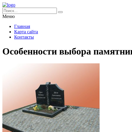
Меню
Главная
Карта сайта
Контакты
Особенности выбора памятни