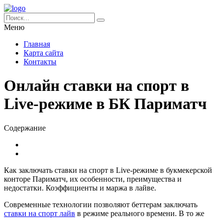
Меню
Главная
Карта сайта
Контакты
Онлайн ставки на спорт в
Live-режиме в БК Париматч
Содержание
Как заключать ставки на спорт в Live-режиме в букмекерской
конторе Париматч, их особенности, преимущества и
недостатки. Коэффициенты и маржа в лайве.
Современные технологии позволяют беттерам заключать
ставки на спорт лайв
в режиме реального времени. В то же