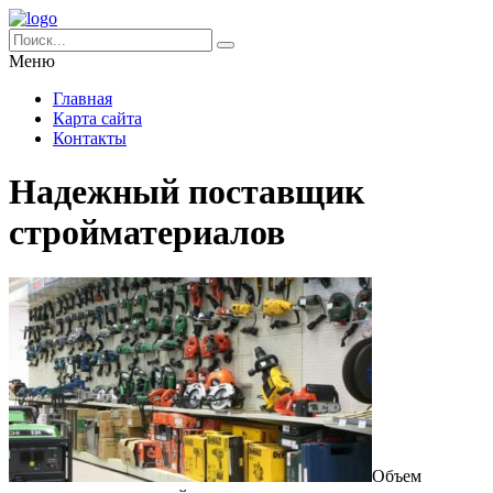
Меню
Главная
Карта сайта
Контакты
Надежный поставщик
стройматериалов
Объем