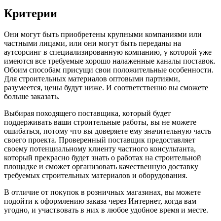
Критерии
Они могут быть приобретены крупными компаниями или
частными лицами, или они могут быть переданы на
аутсорсинг в специализированную компанию, у которой уже
имеются все требуемые хорошо налаженные каналы поставок.
Обоим способам присущи свои положительные особенности.
Для строительных материалов оптовыми партиями,
разумеется, цены будут ниже. И соответственно вы сможете
больше заказать.
Выбирая походящего поставщика, который будет
поддерживать ваши строительные работы, вы не можете
ошибаться, потому что вы доверяете ему значительную часть
своего проекта. Проверенный поставщик предоставляет
своему потенциальному клиенту частного консультанта,
который прекрасно будет знать о работах на строительной
площадке и сможет организовать качественную доставку
требуемых строительных материалов и оборудования.
В отличие от покупок в розничных магазинах, вы можете
подойти к оформлению заказа через Интернет, когда вам
угодно, и участвовать в них в любое удобное время и месте.