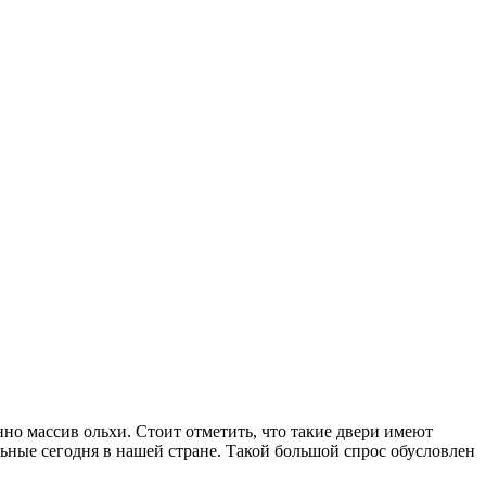
но массив ольхи.
Стоит отметить, что такие двери имеют
льные сегодня в нашей стране. Такой большой спрос обусловлен