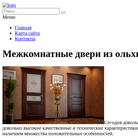
Меню
Главная
Карта сайта
Контакты
Межкомнатные двери из ольх
Сегодня доволь
довольно высокие качественные и технические характеристики.
наличием множества положительных особенностей.