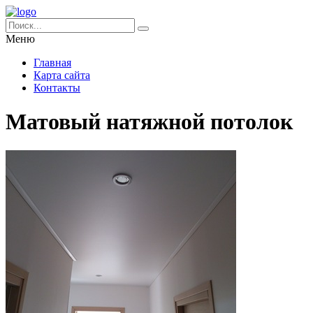
Меню
Главная
Карта сайта
Контакты
Матовый натяжной потолок