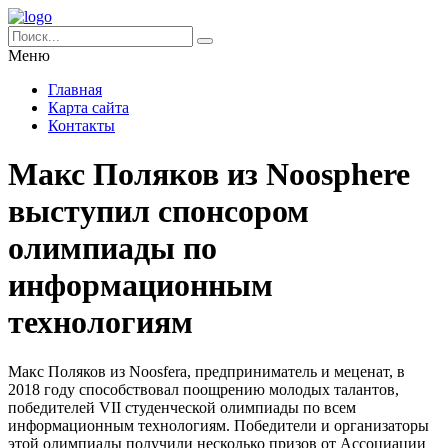
Меню
Главная
Карта сайта
Контакты
Макс Поляков из Noosphere
выступил спонсором
олимпиады по
информационным
технологиям
Макс Поляков из Noosfera, предприниматель и меценат, в
2018 году способствовал поощрению молодых талантов,
победителей VII студенческой олимпиады по всем
информационным технологиям. Победители и организаторы
этой олимпиады получили несколько призов от Ассоциации