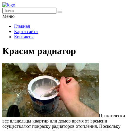
Меню
Главная
Карта сайта
Контакты
Красим радиатор
Практически
все владельцы квартир или домов время от времени
осуществляют покраску радиаторов отопления. Поскольку