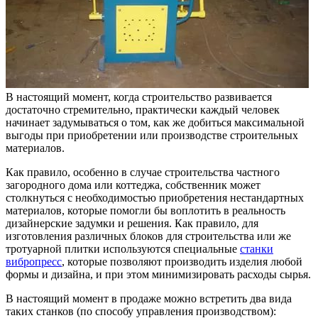
В настоящий момент, когда строительство развивается
достаточно стремительно, практически каждый человек
начинает задумываться о том, как же добиться максимальной
выгоды при приобретении или производстве строительных
материалов.
Как правило, особенно в случае строительства частного
загородного дома или коттеджа, собственник может
столкнуться с необходимостью приобретения нестандартных
материалов, которые помогли бы воплотить в реальность
дизайнерские задумки и решения. Как правило, для
изготовления различных блоков для строительства или же
тротуарной плитки используются специальные
станки
вибропресс
, которые позволяют производить изделия любой
формы и дизайна, и при этом минимизировать расходы сырья.
В настоящий момент в продаже можно встретить два вида
таких станков (по способу управления производством):