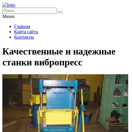
Меню
Главная
Карта сайта
Контакты
Качественные и надежные
станки вибропресс