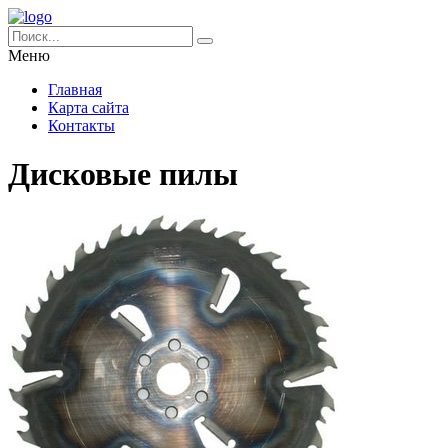
Меню
Главная
Карта сайта
Контакты
Дисковые пилы