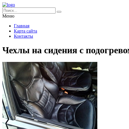
Меню
Главная
Карта сайта
Контакты
Чехлы на сидения с подогрев